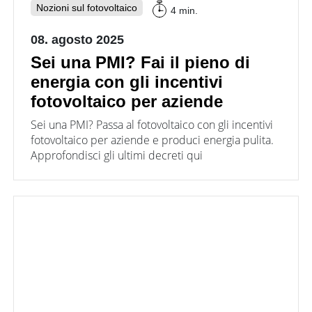
Nozioni sul fotovoltaico
4 min.
08. agosto 2025
Sei una PMI? Fai il pieno di
energia con gli incentivi
fotovoltaico per aziende
Sei una PMI? Passa al fotovoltaico con gli incentivi
fotovoltaico per aziende e produci energia pulita.
Approfondisci gli ultimi decreti qui