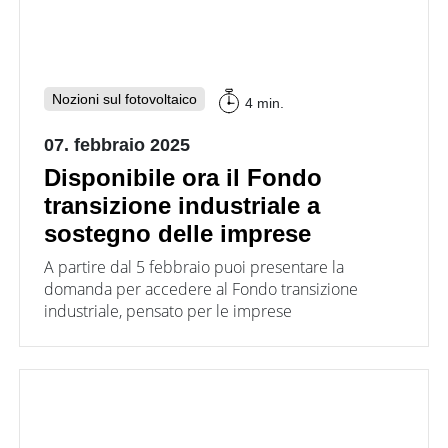
Nozioni sul fotovoltaico
4 min.
07. febbraio 2025
Disponibile ora il Fondo
transizione industriale a
sostegno delle imprese
A partire dal 5 febbraio puoi presentare la
domanda per accedere al Fondo transizione
industriale, pensato per le imprese