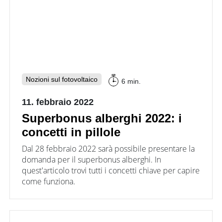
Nozioni sul fotovoltaico
6 min.
11. febbraio 2022
Superbonus alberghi 2022: i
concetti in pillole
Dal 28 febbraio 2022 sarà possibile presentare la
domanda per il superbonus alberghi. In
quest'articolo trovi tutti i concetti chiave per capire
come funziona.