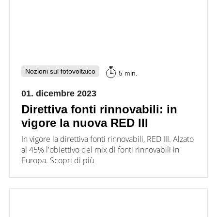
Nozioni sul fotovoltaico
5 min.
01. dicembre 2023
Direttiva fonti rinnovabili: in
vigore la nuova RED III
In vigore la direttiva fonti rinnovabili, RED III. Alzato
al 45% l'obiettivo del mix di fonti rinnovabili in
Europa. Scopri di più