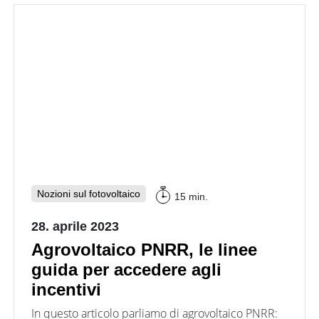
Nozioni sul fotovoltaico
15 min.
28. aprile 2023
Agrovoltaico PNRR, le linee
guida per accedere agli
incentivi
In questo articolo parliamo di agrovoltaico PNRR: