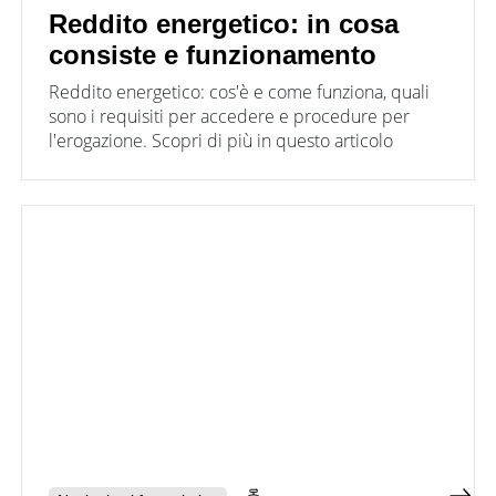
Reddito energetico: in cosa
consiste e funzionamento
Reddito energetico: cos'è e come funziona, quali
sono i requisiti per accedere e procedure per
l'erogazione. Scopri di più in questo articolo