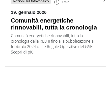
Nozioni sul fotovoltaico
9 min.
19. gennaio 2026
Comunità energetiche
rinnovabili, tutta la cronologia
Comunità energetiche rinnovabili, tutta la
cronologia dalla RED II fino alla pubblicazione a
febbraio 2024 delle Regole Operative del GSE.
Scopri di più