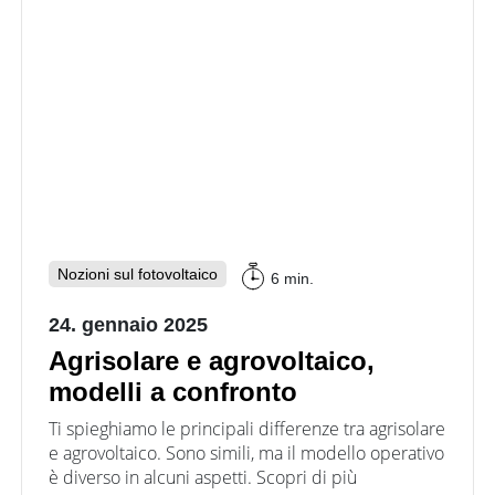
Nozioni sul fotovoltaico
6 min.
24. gennaio 2025
Agrisolare e agrovoltaico,
modelli a confronto
Ti spieghiamo le principali differenze tra agrisolare
e agrovoltaico. Sono simili, ma il modello operativo
è diverso in alcuni aspetti. Scopri di più