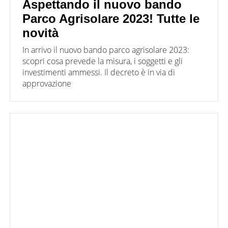
Aspettando il nuovo bando
Parco Agrisolare 2023! Tutte le
novità
In arrivo il nuovo bando parco agrisolare 2023:
scopri cosa prevede la misura, i soggetti e gli
investimenti ammessi. Il decreto è in via di
approvazione