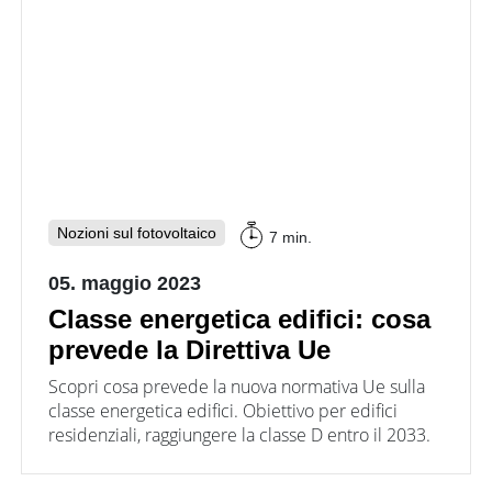
Nozioni sul fotovoltaico
7 min.
05. maggio 2023
Classe energetica edifici: cosa
prevede la Direttiva Ue
Scopri cosa prevede la nuova normativa Ue sulla
classe energetica edifici. Obiettivo per edifici
residenziali, raggiungere la classe D entro il 2033.