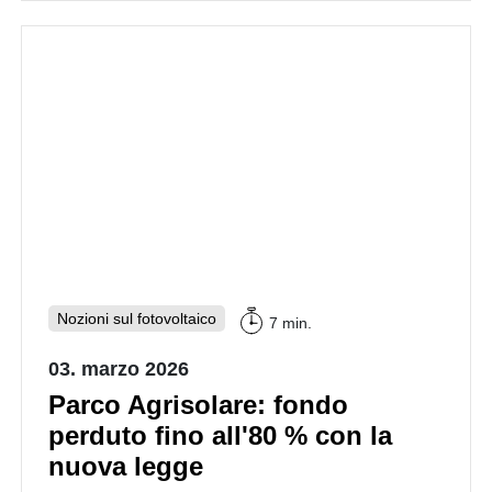
Nozioni sul fotovoltaico
7 min.
03. marzo 2026
Parco Agrisolare: fondo
perduto fino all'80 % con la
nuova legge