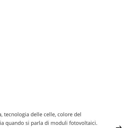
, tecnologia delle celle, colore del
ia quando si parla di moduli fotovoltaici.