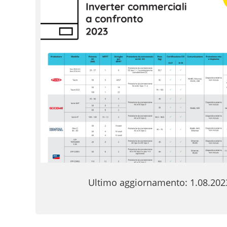
Ultimo aggiornamento: 1.08.202