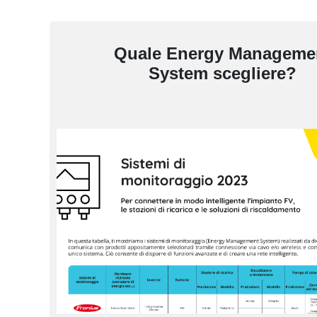
Quale Energy Manageme
System scegliere?