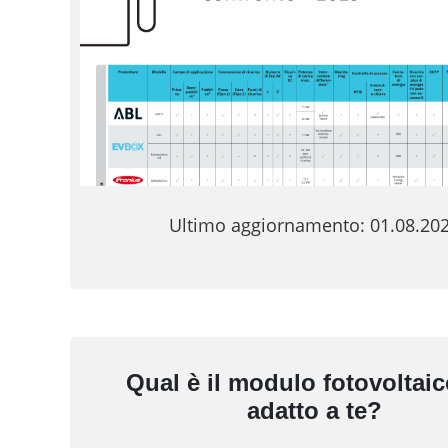
Ultimo aggiornamento: 01.08.20
Qual è il modulo fotovoltaic
adatto a te?