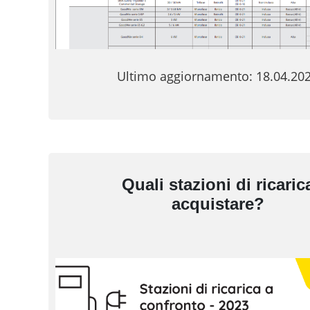
Ultimo aggiornamento: 18.04.20
Quali stazioni di ricaric
acquistare?