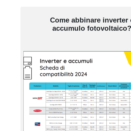
Come abbinare inverter 
accumulo fotovoltaico