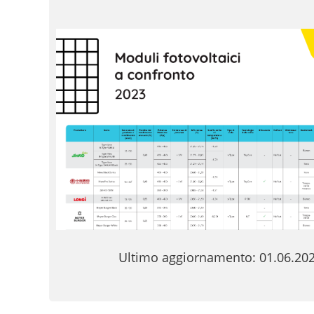
Ultimo aggiornamento: 01.06.20