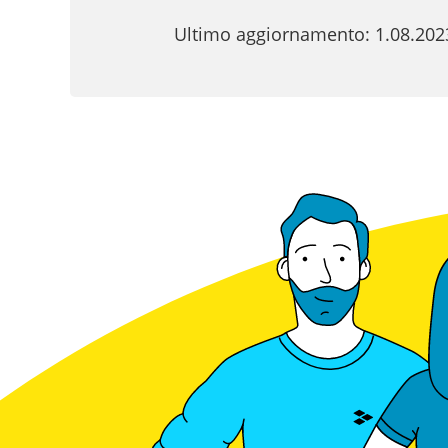
Ultimo aggiornamento: 1.08.202