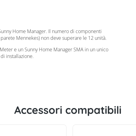
 a Sunny Home Manager. Il numero di componenti
 a parete Mennekes) non deve superare le 12 unità.
Meter e un Sunny Home Manager SMA in un unico
di installazione.
Accessori compatibili