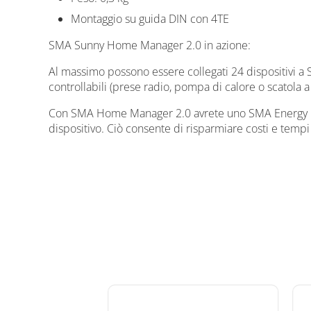
Montaggio su guida DIN con 4TE
SMA Sunny Home Manager 2.0 in azione:
Al massimo possono essere collegati 24 dispositivi
controllabili (prese radio, pompa di calore o scatola
Con SMA Home Manager 2.0 avrete uno SMA Energy 
dispositivo. Ciò consente di risparmiare costi e tempi 