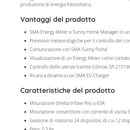
produzione di energia fotovoltaica.
Vantaggi del prodotto
SMA Energy Meter e Sunny Home Manager in un u
Previsioni meteorologiche per il controllo del con
Comunicazione con SMA Sunny Portal
Visualizzazione di un Energy Meter come contato
Controllo delle utenze tramite Edimax SP-2101W
Ricarica dinamica con SMA EV Charger
Caratteristiche del prodotto
Misurazione diretta trifase fino a 63A
Misurazione convertitore con corrente di uscita 
Gestione di massimo 24 dispositivi, di cui 12 disp
Peso: 0,3 kg