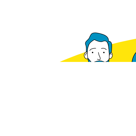
Disponibile a magazzino