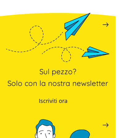
Sul pezzo?
Solo con la nostra newsletter
Iscriviti ora