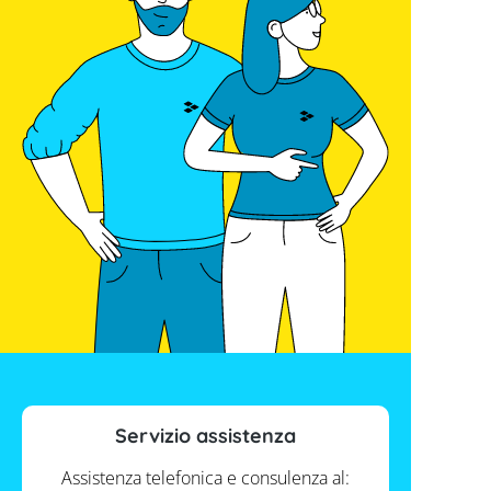
Servizio assistenza
Assistenza telefonica e consulenza al: