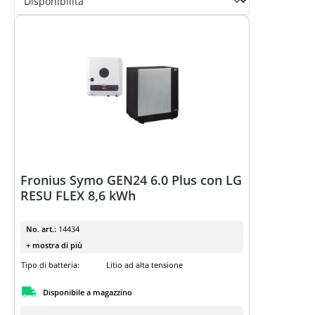
Fronius Symo GEN24 6.0 Plus con LG
RESU FLEX 8,6 kWh
No. art.:
14434
+ mostra di più
Tipo di batteria:
Litio ad alta tensione
Disponibile a magazzino