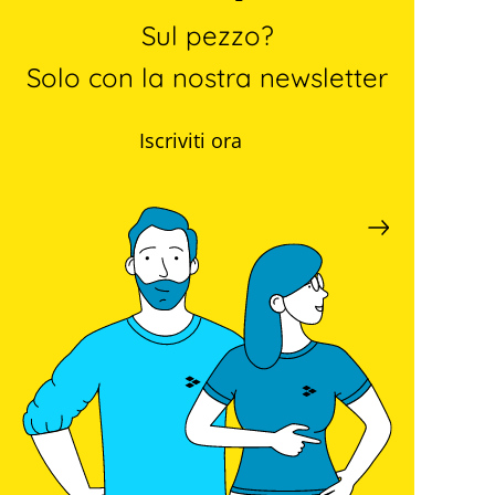
Sul pezzo?
Solo con la nostra newsletter
Iscriviti ora