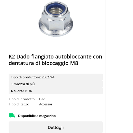
K2 Dado flangiato autobloccante con
dentatura di bloccaggio M8
Tipo di produttore:
2002744
+ mostra di più
No. art.:
10361
Tipo di prodotto:
Dadi
Tipo di tetto:
Accessori
Disponibile a magazzino
Dettagli