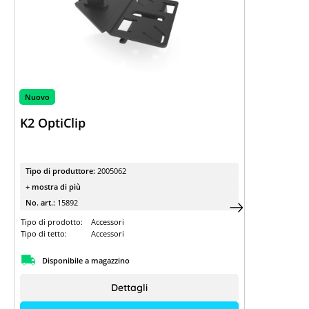
Nuovo
K2 OptiClip
Tipo di produttore:
2005062
+ mostra di più
No. art.:
15892
Tipo di prodotto:
Accessori
Tipo di tetto:
Accessori
Disponibile a magazzino
Dettagli