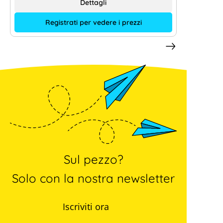
Dettagli
Registrati per vedere i prezzi
Sul pezzo?
Solo con la nostra newsletter
Iscriviti ora