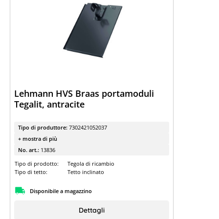
Lehmann HVS Braas portamoduli
Tegalit, antracite
Tipo di produttore:
7302421052037
+ mostra di più
No. art.:
13836
Tipo di prodotto:
Tegola di ricambio
Tipo di tetto:
Tetto inclinato
Disponibile a magazzino
Dettagli