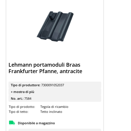
Lehmann portamoduli Braas
Frankfurter Pfanne, antracite
Tipo di produttore:
7300091052037
+ mostra di più
No. art.:
7584
Tipo di prodotto:
Tegola di ricambio
Tipo di tetto:
Tetto inclinato
Disponibile a magazzino