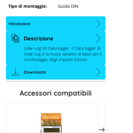
Tipo di montaggio:
Guida DIN
Valutazioni
Descrizione
Solar-Log 50 Data logger Il Data logger di
Solar-Log è la nuova variante di base per il
monitoraggio degli impianti fotovol…
Downloads
Solar-Log 50
Accessori compatibili