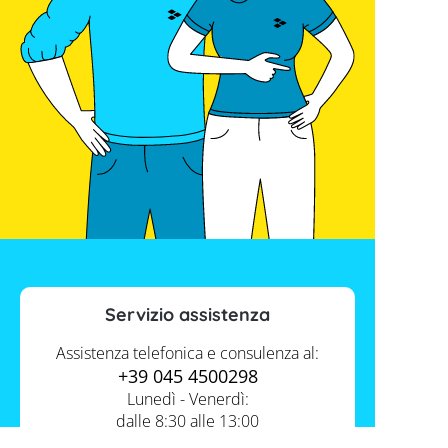
Servizio assistenza
Assistenza telefonica e consulenza al:
+39 045 4500298
Lunedì - Venerdì:
dalle 8:30 alle 13:00
e dalle 14:00 alle 17:30