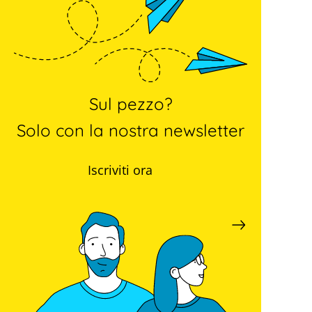
Sul pezzo?
Solo con la nostra newsletter
Iscriviti ora