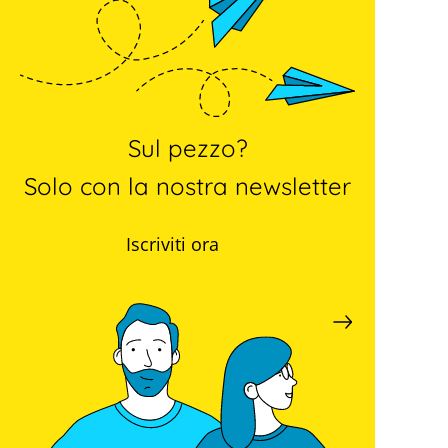
Sul pezzo?
Solo con la nostra newsletter
Iscriviti ora