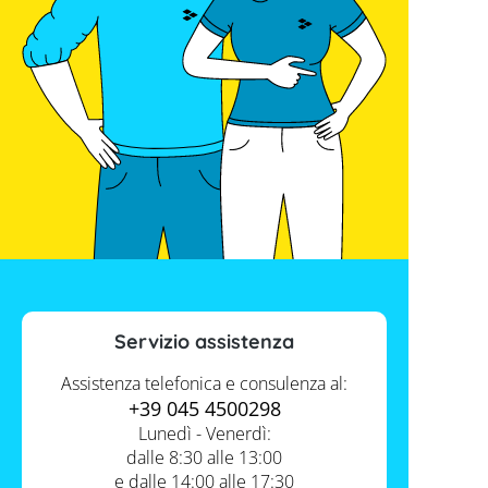
Servizio assistenza
Assistenza telefonica e consulenza al:
+39 045 4500298
Lunedì - Venerdì:
dalle 8:30 alle 13:00
e dalle 14:00 alle 17:30