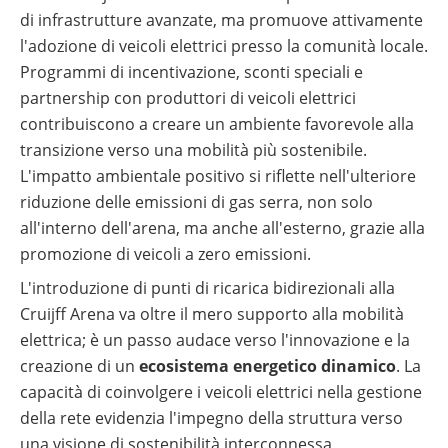
di infrastrutture avanzate, ma promuove attivamente
l'adozione di veicoli elettrici presso la comunità locale.
Programmi di incentivazione, sconti speciali e
partnership con produttori di veicoli elettrici
contribuiscono a creare un ambiente favorevole alla
transizione verso una mobilità più sostenibile.
L'impatto ambientale positivo si riflette nell'ulteriore
riduzione delle emissioni di gas serra, non solo
all'interno dell'arena, ma anche all'esterno, grazie alla
promozione di veicoli a zero emissioni.
L'introduzione di punti di ricarica bidirezionali alla
Cruijff Arena va oltre il mero supporto alla mobilità
elettrica; è un passo audace verso l'innovazione e la
creazione di un
ecosistema energetico dinamico
. La
capacità di coinvolgere i veicoli elettrici nella gestione
della rete evidenzia l'impegno della struttura verso
una visione di sostenibilità interconnessa,