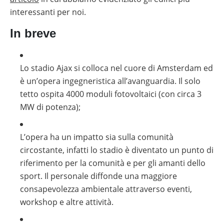
interessanti per noi.
In breve
Lo stadio Ajax si colloca nel cuore di Amsterdam ed
è un’opera ingegneristica all’avanguardia. Il solo
tetto ospita 4000 moduli fotovoltaici (con circa 3
MW di potenza);
L’opera ha un impatto sia sulla comunità
circostante, infatti lo stadio è diventato un punto di
riferimento per la comunità e per gli amanti dello
sport. Il personale diffonde una maggiore
consapevolezza ambientale attraverso eventi,
workshop e altre attività.