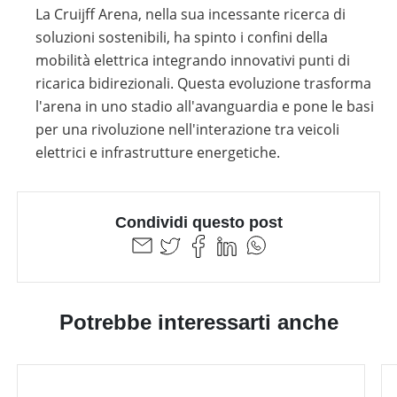
La Cruijff Arena, nella sua incessante ricerca di
soluzioni sostenibili, ha spinto i confini della
mobilità elettrica integrando innovativi punti di
ricarica bidirezionali. Questa evoluzione trasforma
l'arena in uno stadio all'avanguardia e pone le basi
per una rivoluzione nell'interazione tra veicoli
elettrici e infrastrutture energetiche.
Condividi questo post
Potrebbe interessarti anche