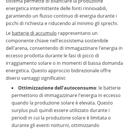
sistema permette di bilanciare la produzione
energetica intermittente delle fonti rinnovabili,
garantendo un flusso continuo di energia durante i
picchi di richiesta e riducendo al minimo gli sprechi.
Le
batterie di accumulo
rappresentano un
componente chiave nell'ecosistema sostenibile
dell'arena, consentendo di immagazzinare l'energia in
eccesso prodotta durante le fasi di picco di
irraggiamento solare o in momenti di bassa domanda
energetica. Questo approccio bidirezionale offre
diversi vantaggi significativi:
Ottimizzazione dell'autoconsumo
: le batterie
permettono di immagazzinare l'energia in eccesso
quando la produzione solare è elevata. Questo
surplus può quindi essere utilizzato durante i
periodi in cui la produzione solare è limitata o
durante gli eventi notturni, ottimizzando