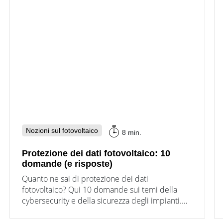
Nozioni sul fotovoltaico
8 min.
Protezione dei dati fotovoltaico: 10
domande (e risposte)
Quanto ne sai di protezione dei dati
fotovoltaico? Qui 10 domande sui temi della
cybersecurity e della sicurezza degli impianti.
Approfondisci di più qui