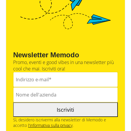
Newsletter Memodo
Promo, eventi e good vibes in una newsletter più
cool che mai. Iscriviti ora!
Iscriviti
Sì, desidero iscrivermi alla newsletter di Memodo e
accetto
l'informativa sulla privacy
.