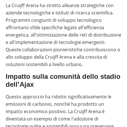
La Cruijff Arena ha stretto alleanze strategiche con
aziende tecnologiche e istituti di ricerca scientifica.
Programmi congiunti di sviluppo tecnologico
affrontano sfide specifiche legate all'efficienza
energetica, all'ottimizzazione delle reti di distribuzione
e all'implementazione di tecnologie emergenti.
Queste collaborazioni pionieristiche contribuiscono o
allo sviluppo della Cruijff Arena e alla crescita di
soluzioni sostenibili a livello urbano.
Impatto sulla comunità dello stadio
dell’Ajax
Questo approccio ha ridotto significativamente le
emissioni di carbonio, nonché ha prodotto un
impatto economico positivo. La Cruijff Arena è
diventata un esempio di come l'adozione di
tecnologie pulite e sostenibili possa sia preservare