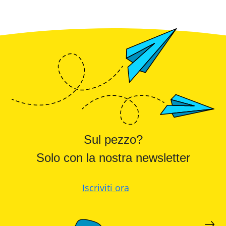
Sul pezzo?
Solo con la nostra newsletter
Iscriviti ora