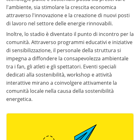
l'ambiente, sia stimolare la crescita economica
attraverso l'innovazione e la creazione di nuovi posti
di lavoro nel settore delle energie rinnovabili.
Inoltre, lo stadio è diventato il punto di incontro per la
comunità. Attraverso programmi educativi e iniziative
di sensibilizzazione, il personale della struttura si
impegna a diffondere la consapevolezza ambientale
tra i fan, gli atleti e gli spettatori. Eventi speciali
dedicati alla sostenibilità, workshop e attività
interattive mirano a coinvolgere attivamente la
comunità locale nella causa della sostenibilità
energetica.