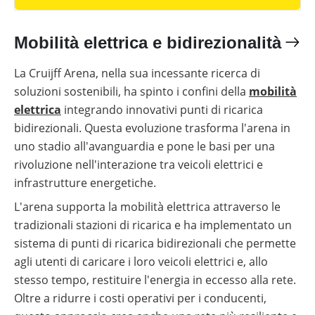
Mobilità elettrica e bidirezionalità
La Cruijff Arena, nella sua incessante ricerca di
soluzioni sostenibili, ha spinto i confini della
mobilità
elettrica
integrando innovativi punti di ricarica
bidirezionali. Questa evoluzione trasforma l'arena in
uno stadio all'avanguardia e pone le basi per una
rivoluzione nell'interazione tra veicoli elettrici e
infrastrutture energetiche.
L'arena supporta la mobilità elettrica attraverso le
tradizionali stazioni di ricarica e ha implementato un
sistema di punti di ricarica bidirezionali che permette
agli utenti di caricare i loro veicoli elettrici e, allo
stesso tempo, restituire l'energia in eccesso alla rete.
Oltre a ridurre i costi operativi per i conducenti,