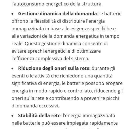
l'autoconsumo energetico della struttura.
Gestione dinamica della domanda
: le batterie
offrono la flessibilità di distribuire l'energia
immagazzinata in base alle esigenze specifiche e
alle variazioni della domanda energetica in tempo
reale. Questa gestione dinamica consente di
evitare sprechi energetici e di ottimizzare
l'efficienza complessiva del sistema.
Riduzione degli oneri sulla rete
: durante gli
eventi o le attività che richiedono una quantità
significativa di energia, le batterie possono erogare
energia in modo rapido e controllato, riducendo gli
oneri sulla rete e contribuendo a prevenire picchi
di domanda eccessivi.
Stabilità della rete
: l'energia immagazzinata
nelle batterie può essere impiegata rapidamente