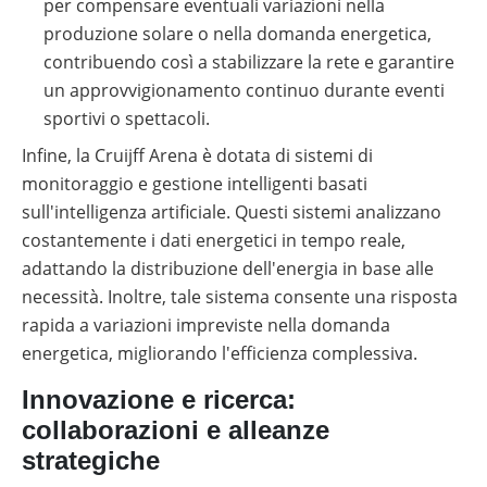
per compensare eventuali variazioni nella
produzione solare o nella domanda energetica,
contribuendo così a stabilizzare la rete e garantire
un approvvigionamento continuo durante eventi
sportivi o spettacoli.
Infine, la Cruijff Arena è dotata di sistemi di
monitoraggio e gestione intelligenti basati
sull'intelligenza artificiale. Questi sistemi analizzano
costantemente i dati energetici in tempo reale,
adattando la distribuzione dell'energia in base alle
necessità. Inoltre, tale sistema consente una risposta
rapida a variazioni impreviste nella domanda
energetica, migliorando l'efficienza complessiva.
Innovazione e ricerca:
collaborazioni e alleanze
strategiche