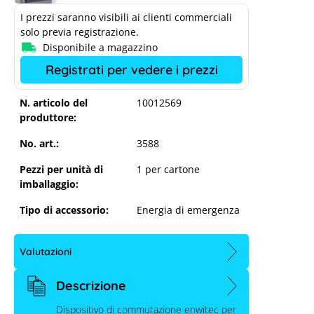
I prezzi saranno visibili ai clienti commerciali
solo previa registrazione.
Disponibile a magazzino
Registrati per vedere i prezzi
N. articolo del
10012569
produttore:
No. art.:
3588
Pezzi per unità di
1 per cartone
imballaggio:
Tipo di accessorio:
Energia di emergenza
Valutazioni
Descrizione
Dispositivo di commutazione enwitec per