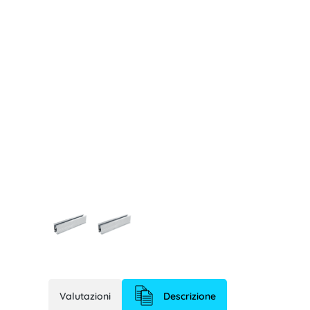
Valutazioni
Descrizione