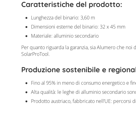
Caratteristiche del prodotto:
Lunghezza del binario: 3,60 m
Dimensioni esterne del binario: 32 x 45 mm
Materiale: alluminio secondario
Per quanto riguarda la garanzia, sia Alumero che noi 
SolarProTool.
Produzione sostenibile e regiona
Fino al 95% in meno di consumo energetico e fino 
Alta qualità: le leghe di alluminio secondario son
Prodotto austriaco, fabbricato nell’UE: percorsi 