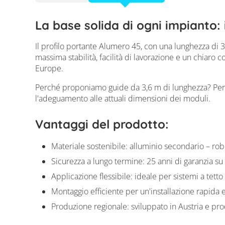
La base solida di ogni impianto: 
Il profilo portante Alumero 45, con una lunghezza di 3,
massima stabilità, facilità di lavorazione e un chiaro 
Europe.
Perché proponiamo guide da 3,6 m di lunghezza? Per la 
l'adeguamento alle attuali dimensioni dei moduli.
Vantaggi del prodotto:
Materiale sostenibile: alluminio secondario – rob
Sicurezza a lungo termine: 25 anni di garanzia su
Applicazione flessibile: ideale per sistemi a tetto
Montaggio efficiente per un'installazione rapida e c
Produzione regionale: sviluppato in Austria e pro