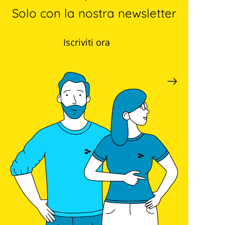
Solo con la nostra newsletter
Iscriviti ora