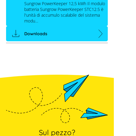
Sungrow PowerKeeper 12,5 kWh Il modulo
batteria Sungrow PowerKeeper STC12.5 è
l'unità di accumulo scalabile del sistema
modu…
Downloads
Sul pezzo?