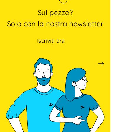
Sul pezzo?
Solo con la nostra newsletter
Iscriviti ora