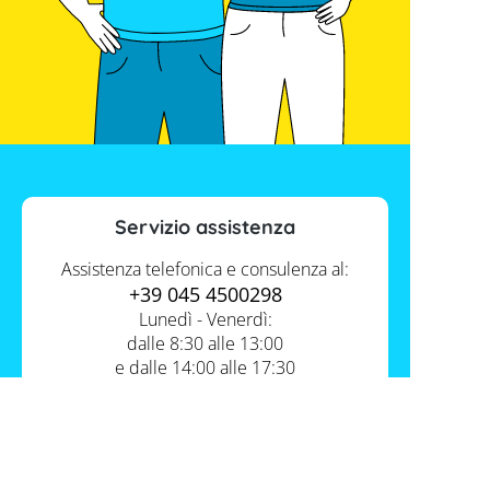
Servizio assistenza
Assistenza telefonica e consulenza al:
+39 045 4500298
Lunedì - Venerdì:
dalle 8:30 alle 13:00
e dalle 14:00 alle 17:30
Contatti
Servizio FV-Shop