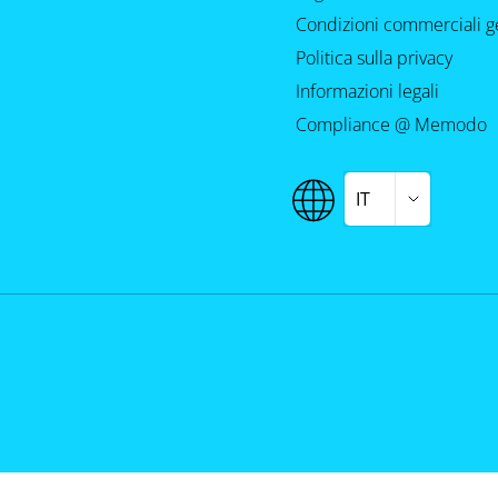
Condizioni commerciali g
Politica sulla privacy
Informazioni legali
Compliance @ Memodo
IT