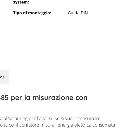
system:
Tipo di montaggio:
Guida DIN
ds
85 per la misurazione con
 al Solar-Log per l'analisi. Se si vuole consumare
oltaico, il contatore misura l'energia elettrica consumata