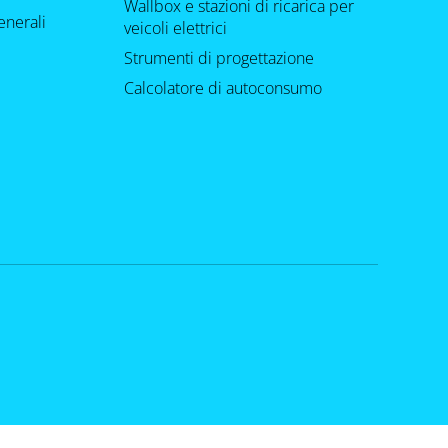
Wallbox e stazioni di ricarica per
enerali
veicoli elettrici
Strumenti di progettazione
Calcolatore di autoconsumo