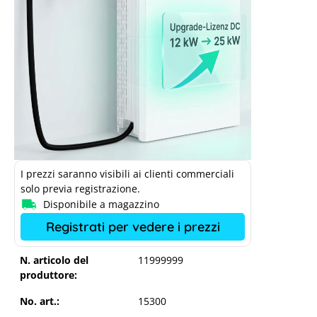
I prezzi saranno visibili ai clienti commerciali
solo previa registrazione.
Disponibile a magazzino
Registrati per vedere i prezzi
N. articolo del
11999999
produttore:
No. art.:
15300