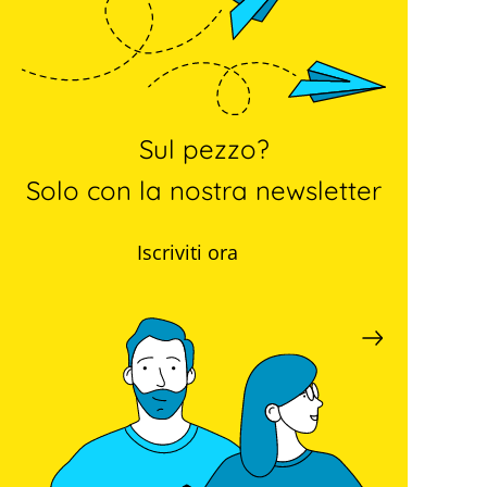
Sul pezzo?
Solo con la nostra newsletter
Iscriviti ora