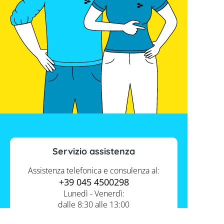
Servizio assistenza
Assistenza telefonica e consulenza al:
+39 045 4500298
Lunedì - Venerdì:
dalle 8:30 alle 13:00
e dalle 14:00 alle 17:30