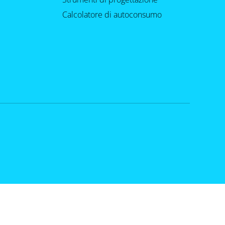
Calcolatore di autoconsumo