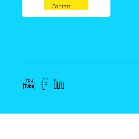
Contatti