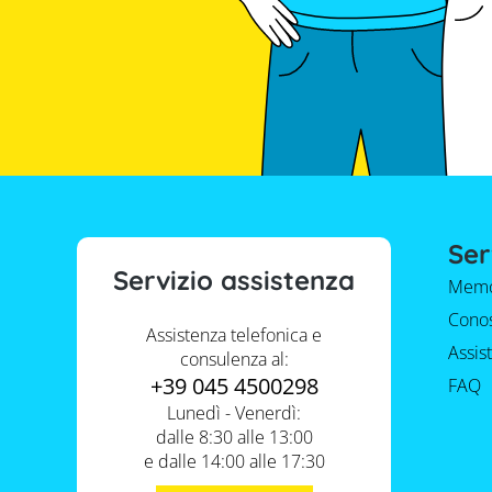
Ser
Servizio assistenza
Memo
Conos
Assistenza telefonica e
Assis
consulenza al:
+39 045 4500298
FAQ
Lunedì - Venerdì:
dalle 8:30 alle 13:00
e dalle 14:00 alle 17:30