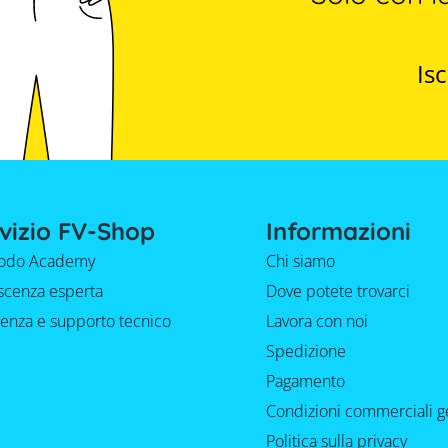
Isc
vizio FV-Shop
Informazioni
do Academy
Chi siamo
cenza esperta
Dove potete trovarci
tenza e supporto tecnico
Lavora con noi
Spedizione
Pagamento
Condizioni commerciali g
Politica sulla privacy