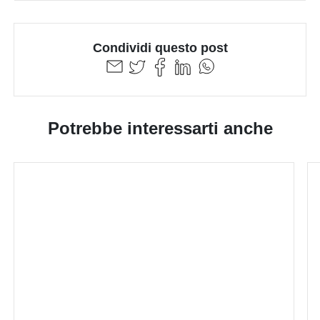
Condividi questo post
Potrebbe interessarti anche