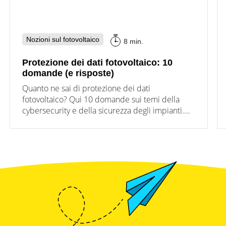
Nozioni sul fotovoltaico
8 min.
Protezione dei dati fotovoltaico: 10
domande (e risposte)
Quanto ne sai di protezione dei dati
fotovoltaico? Qui 10 domande sui temi della
cybersecurity e della sicurezza degli impianti.
Approfondisci di più qui