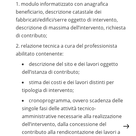
modulo informatizzato con anagrafica
beneficiario, descrizione catastale dei
fabbricati/edifici/serre oggetto di intervento,
descrizione di massima dell’intervento, richiesta
di contributo;
relazione tecnica a cura del professionista
abilitato contenente:
descrizione del sito e dei lavori oggetto
dell’istanza di contributo;
stima dei costi e dei lavori distinti per
tipologia di intervento;
cronoprogramma, ovvero scadenza delle
singole fasi delle attività tecnico-
amministrative necessarie alla realizzazione
dell’intervento, dalla concessione del
contributo alla rendicontazione dei lavori a