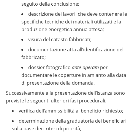
seguito della conclusione;
descrizione dei lavori, che deve contenere le
specifiche tecniche dei materiali utilizzati e la
produzione energetica annua attesa;
visura del catasto fabbricati;
documentazione atta all’identificazione del
fabbricato;
dossier fotografico
ante-operam
per
documentare le coperture in amianto alla data
di presentazione della domanda.
Successivamente alla presentazione dell’istanza sono
previste le seguenti ulteriori fasi procedurali:
verifica dell’ammissibilità al beneficio richiesto;
determinazione della graduatoria dei beneficiari
sulla base dei criteri di priorità;