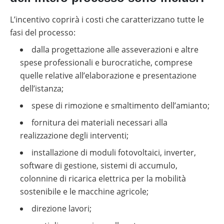
L’incentivo coprirà i costi che caratterizzano tutte le
fasi del processo:
dalla progettazione alle asseverazioni e altre
spese professionali e burocratiche, comprese
quelle relative all’elaborazione e presentazione
dell’istanza;
spese di rimozione e smaltimento dell’amianto;
fornitura dei materiali necessari alla
realizzazione degli interventi;
installazione di moduli fotovoltaici, inverter,
software di gestione, sistemi di accumulo,
colonnine di ricarica elettrica per la mobilità
sostenibile e le macchine agricole;
direzione lavori;