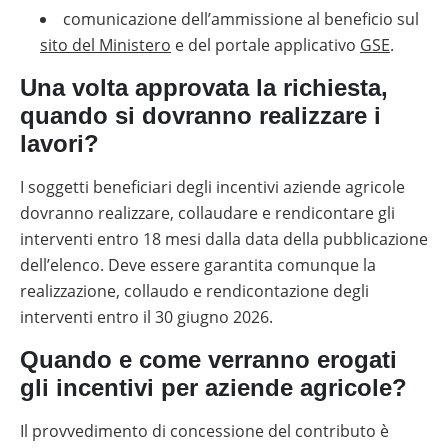
comunicazione dell’ammissione al beneficio sul
sito del Ministero
e del portale applicativo
GSE
.
Una volta approvata la richiesta,
quando si dovranno realizzare i
lavori?
I soggetti beneficiari degli incentivi aziende agricole
dovranno realizzare, collaudare e rendicontare gli
interventi entro 18 mesi dalla data della pubblicazione
dell’elenco. Deve essere garantita comunque la
realizzazione, collaudo e rendicontazione degli
interventi entro il 30 giugno 2026.
Quando e come verranno erogati
gli incentivi per aziende agricole?
Il provvedimento di concessione del contributo è