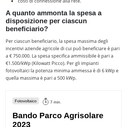
costi di connessione alla rete.
A quanto ammonta la spesa a
disposizione per ciascun
beneficiario?
Per ciascun beneficiario, la spesa massima degli
incentivi aziende agricole di cui può beneficiare è pari
a € 750.000. La spesa specifica ammissibile è pari a
€1.500/kWp (Kilowatt Picco). Per gli impianti
fotovoltaici la potenza minima ammessa è di 6 kWp e
quella massima è pari a 500 kWp.
Fotovoltaico
7 min.
Bando Parco Agrisolare
2023