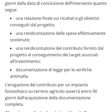
giorni dalla data di conclusione dell’intervento quanto
segue:
una relazione finale sui risultati e gli obiettivi
conseguiti dal progetto;
una rendicontazione delle spese effettivamente
sostenute;
una rendicontazione del contributo fornito dal
progetto al conseguimento dei target associati
all’investimento;
documentazione di legge per le verifiche
antimafia.
L’erogazione del contributo per un impianto
fotovoltaico su terreno agricolo avverrà entro 90
giorni dall’acquisizione della documentazione
completa.