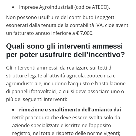
Imprese Agroindustriali (codice ATECO).
Non possono usufruire del contributo i soggetti
esonerati dalla tenuta della contabilità IVA, cioè aventi
un fatturato annuo inferiore a € 7.000.
Quali sono gli interventi ammessi
per poter usufruire dell’incentivo?
Gli interventi ammessi, da realizzare sui tetti di
strutture legate all’attività agricola, zootecnica e
agroindustriale, includono l’acquisto e l’installazione
di pannelli fotovoltaici, a cui si deve associare uno o
più dei seguenti interventi:
rimozione e smaltimento dell’amianto dai
tetti
: procedura che deve essere svolta solo da
aziende specializzate e iscritte nell’apposito
registro, nel totale rispetto delle norme vigenti;