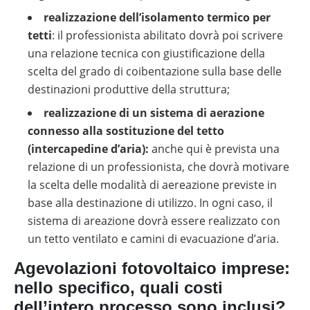
realizzazione dell’isolamento termico per
tetti
: il professionista abilitato dovrà poi scrivere
una relazione tecnica con giustificazione della
scelta del grado di coibentazione sulla base delle
destinazioni produttive della struttura;
realizzazione di un sistema di aerazione
connesso alla sostituzione del tetto
(intercapedine d’aria):
anche qui è prevista una
relazione di un professionista, che dovrà motivare
la scelta delle modalità di aereazione previste in
base alla destinazione di utilizzo. In ogni caso, il
sistema di areazione dovrà essere realizzato con
un tetto ventilato e camini di evacuazione d’aria.
Agevolazioni fotovoltaico imprese:
nello specifico, quali costi
dell’intero processo sono inclusi?