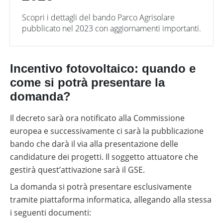
Scopri i dettagli del bando Parco Agrisolare
pubblicato nel 2023 con aggiornamenti importanti.
Incentivo fotovoltaico: quando e
come si potrà presentare la
domanda?
Il decreto sarà ora notificato alla Commissione
europea e successivamente ci sarà la pubblicazione
bando che darà il via alla presentazione delle
candidature dei progetti. Il soggetto attuatore che
gestirà quest’attivazione sarà il GSE.
La domanda si potrà presentare esclusivamente
tramite piattaforma informatica, allegando alla stessa
i seguenti documenti: