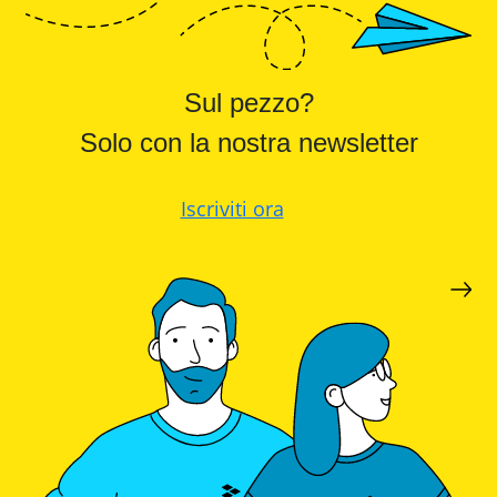
Sul pezzo?
Solo con la nostra newsletter
Iscriviti ora