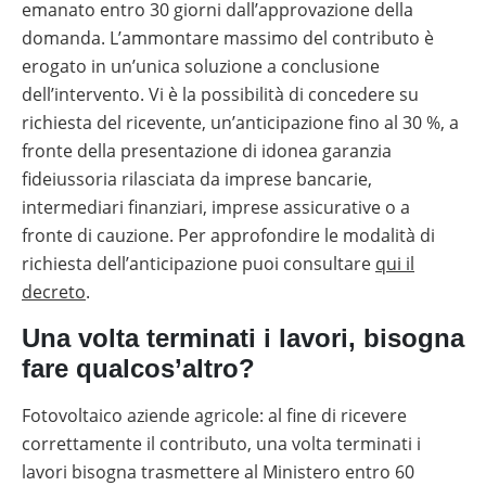
emanato entro 30 giorni dall’approvazione della
domanda. L’ammontare massimo del contributo è
erogato in un’unica soluzione a conclusione
dell’intervento. Vi è la possibilità di concedere su
richiesta del ricevente, un’anticipazione fino al 30 %, a
fronte della presentazione di idonea garanzia
fideiussoria rilasciata da imprese bancarie,
intermediari finanziari, imprese assicurative o a
fronte di cauzione. Per approfondire le modalità di
richiesta dell’anticipazione puoi consultare
qui il
decreto
.
Una volta terminati i lavori, bisogna
fare qualcos’altro?
Fotovoltaico aziende agricole: al fine di ricevere
correttamente il contributo, una volta terminati i
lavori bisogna trasmettere al Ministero entro 60