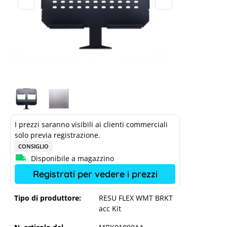
I prezzi saranno visibili ai clienti commerciali
solo previa registrazione.
CONSIGLIO
Disponibile a magazzino
Registrati per vedere i prezzi
Tipo di produttore:
RESU FLEX WMT BRKT
acc Kit