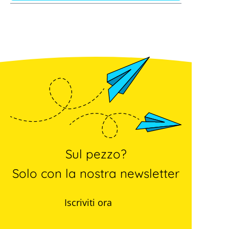
Sul pezzo?
Solo con la nostra newsletter
Iscriviti ora