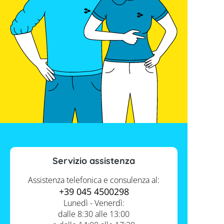
Servizio assistenza
Assistenza telefonica e consulenza al:
+39 045 4500298
Lunedì - Venerdì:
dalle 8:30 alle 13:00