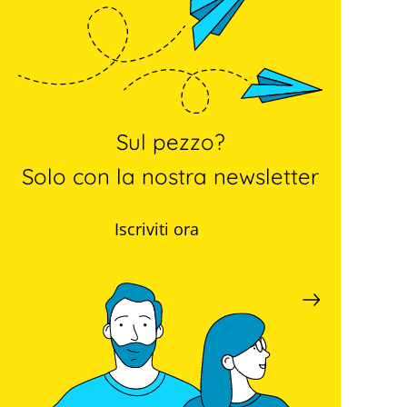
Sul pezzo?
Solo con la nostra newsletter
Iscriviti ora