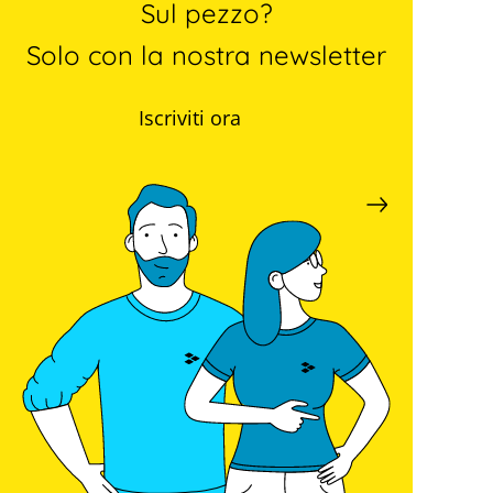
Sul pezzo?
Solo con la nostra newsletter
Iscriviti ora