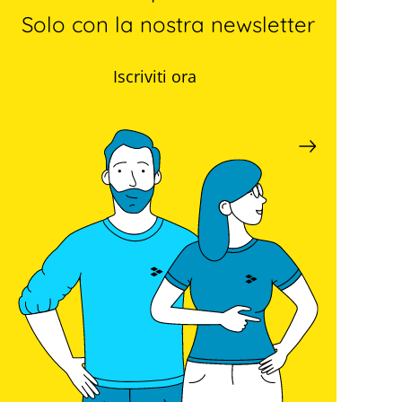
Solo con la nostra newsletter
Iscriviti ora