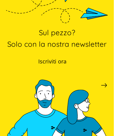
Sul pezzo?
Solo con la nostra newsletter
Iscriviti ora