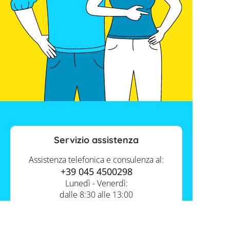
Servizio assistenza
Assistenza telefonica e consulenza al:
+39 045 4500298
Lunedì - Venerdì:
dalle 8:30 alle 13:00
e dalle 14:00 alle 17:30
Contatti