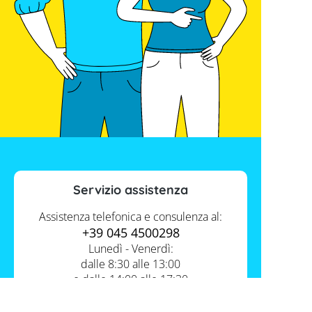
Servizio assistenza
Assistenza telefonica e consulenza al:
+39 045 4500298
Lunedì - Venerdì:
dalle 8:30 alle 13:00
e dalle 14:00 alle 17:30
Contatti