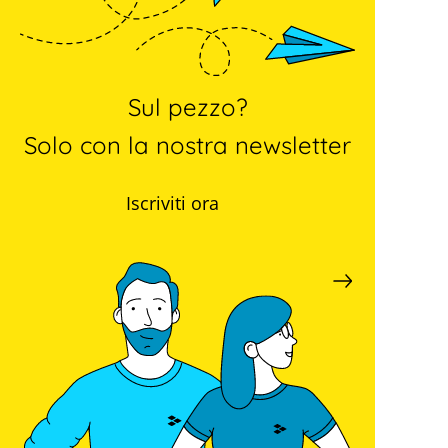
Sul pezzo?
Solo con la nostra newsletter
Iscriviti ora