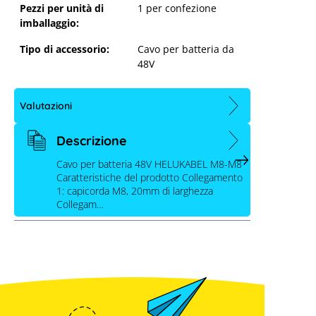
Pezzi per unità di
1 per confezione
M8
imballaggio:
Tipo di accessorio:
Cavo per batteria da
48V
Valutazioni
Descrizione
Cavo per batteria 48V HELUKABEL M8-M8
Caratteristiche del prodotto Collegamento
1: capicorda M8, 20mm di larghezza
Collegam…