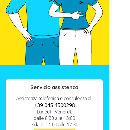
Servizio assistenza
Assistenza telefonica e consulenza al:
+39 045 4500298
Lunedì - Venerdì:
dalle 8:30 alle 13:00
e dalle 14:00 alle 17:30