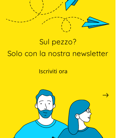
Sul pezzo?
Solo con la nostra newsletter
Iscriviti ora