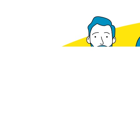
Disponibile a magazzino