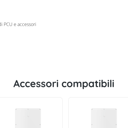
i PCU e accessori
Accessori compatibili