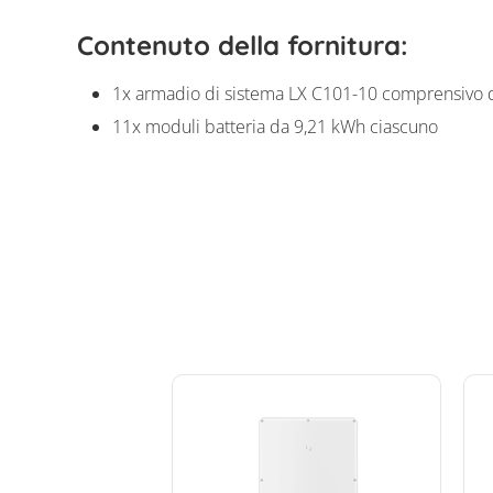
Contenuto della fornitura:
1x armadio di sistema LX C101-10 comprensivo d
11x moduli batteria da 9,21 kWh ciascuno