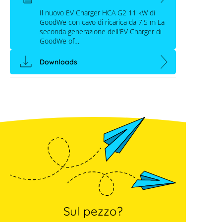
Il nuovo EV Charger HCA G2 11 kW di
GoodWe con cavo di ricarica da 7,5 m La
seconda generazione dell'EV Charger di
GoodWe of…
Downloads
Sul pezzo?