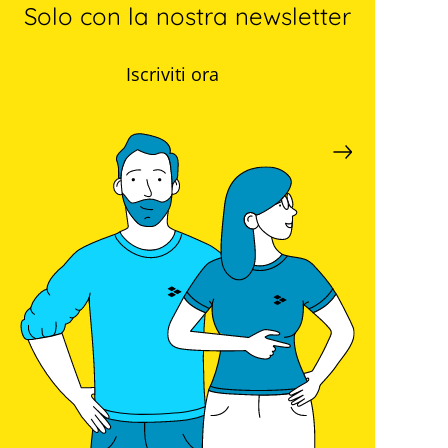
Solo con la nostra newsletter
Iscriviti ora