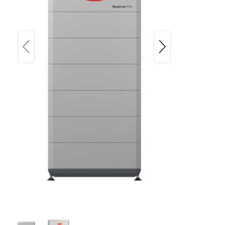
Fronius Reserva Pro 24.0