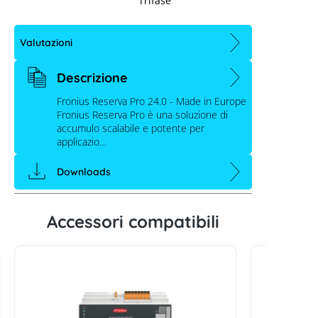
Trifase
Valutazioni
Descrizione
Fronius Reserva Pro 24.0 - Made in Europe
Fronius Reserva Pro è una soluzione di
accumulo scalabile e potente per
applicazio…
Downloads
Accessori compatibili