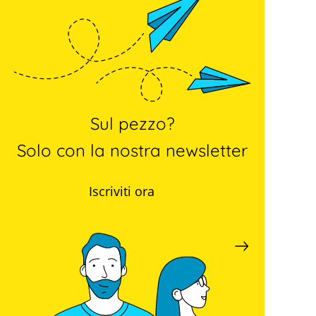
Sul pezzo?
Solo con la nostra newsletter
Iscriviti ora