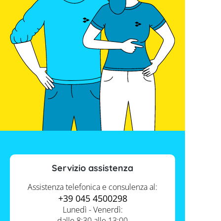
Servizio assistenza
Assistenza telefonica e consulenza al:
+39 045 4500298
Lunedì - Venerdì:
dalle 8:30 alle 13:00