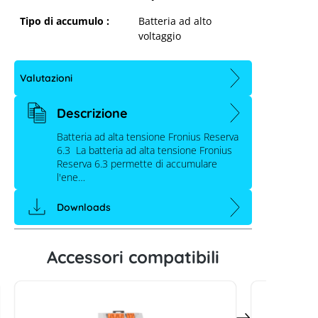
Tipo di accumulo :
Batteria ad alto
voltaggio
Valutazioni
Descrizione
Batteria ad alta tensione Fronius Reserva
6.3 La batteria ad alta tensione Fronius
Fronius Reserva 6.3
Reserva 6.3 permette di accumulare
l'ene…
Downloads
Accessori compatibili