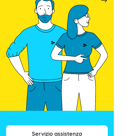
Servizio assistenza