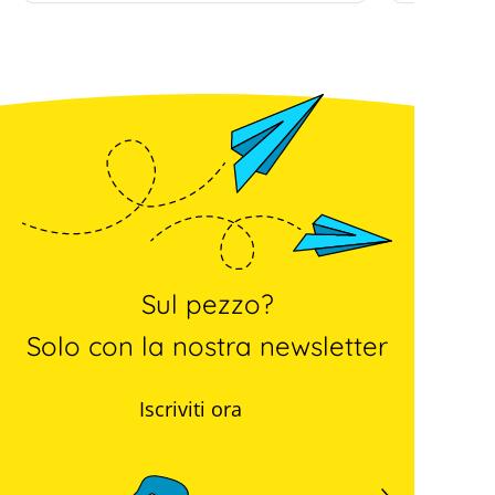
Sul pezzo?
Solo con la nostra newsletter
Iscriviti ora