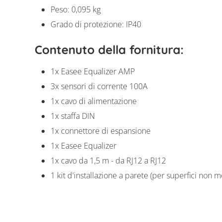
Peso: 0,095 kg
Grado di protezione: IP40
Contenuto della fornitura:
1x Easee Equalizer AMP
3x sensori di corrente 100A
1x cavo di alimentazione
1x staffa DIN
1x connettore di espansione
1x Easee Equalizer
1x cavo da 1,5 m - da RJ12 a RJ12
1 kit d'installazione a parete (per superfici non m