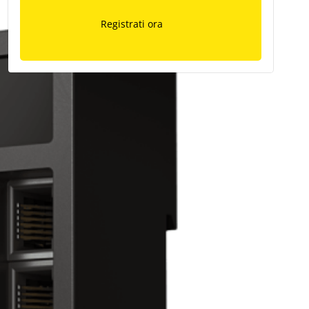
Registrati ora