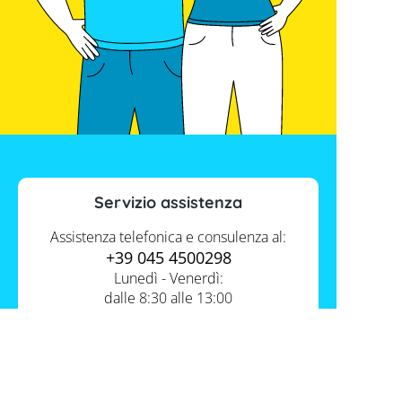
Servizio assistenza
Assistenza telefonica e consulenza al:
+39 045 4500298
Lunedì - Venerdì:
dalle 8:30 alle 13:00
e dalle 14:00 alle 17:30
Contatti