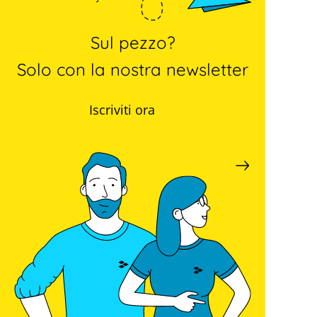
Sul pezzo?
Solo con la nostra newsletter
Iscriviti ora