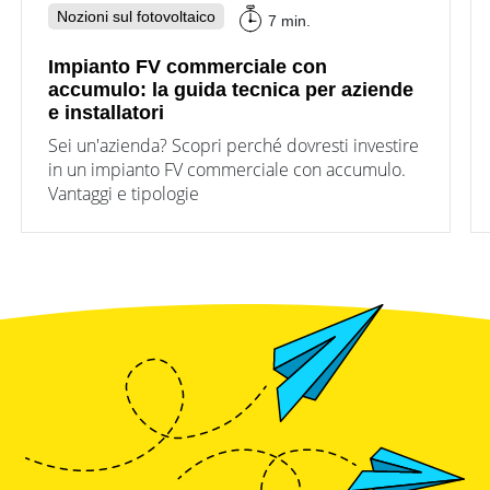
Nozioni sul fotovoltaico
7 min.
Impianto FV commerciale con
accumulo: la guida tecnica per aziende
e installatori
Sei un'azienda? Scopri perché dovresti investire
in un impianto FV commerciale con accumulo.
Vantaggi e tipologie