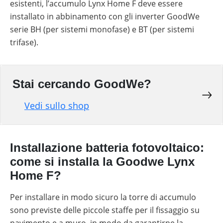
esistenti, l’accumulo Lynx Home F deve essere
installato in abbinamento con gli inverter GoodWe
serie BH (per sistemi monofase) e BT (per sistemi
trifase).
Stai cercando GoodWe?
Vedi sullo shop
Installazione batteria fotovoltaico:
come si installa la Goodwe Lynx
Home F?
Per installare in modo sicuro la torre di accumulo
sono previste delle piccole staffe per il fissaggio su