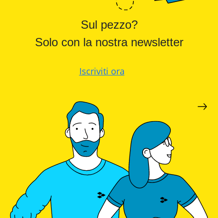
Sul pezzo?
Solo con la nostra newsletter
Iscriviti ora