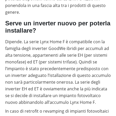
ponendola in una fascia alta tra i prodotti di questo
genere.
Serve un inverter nuovo per poterla
installare?
Dipende. La serie Lynx Home F è compatibile con la
famiglia degli inverter GoodWe ibridi per accumuli ad
alta tensione, appartenenti alle serie EH (per sistemi
monofase) ed ET (per sistemi trifase). Quindi se
l’impianto è stato precedentemente predisposto con
un inverter adeguato l’istallazione di questo accumulo
non sarà particolarmente onerosa. La serie degli
inverter EH ed ET è ovviamente anche la più indicata
se si decide di installare un impianto fotovoltaico
nuovo abbinandolo all’accumulo Lynx Home F.
In caso di retrofit o revamping di impianti fotovoltaici