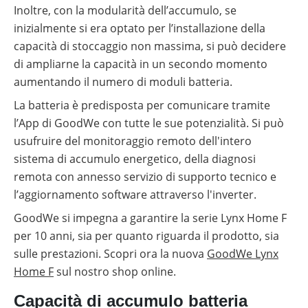
Inoltre, con la modularità dell’accumulo, se
inizialmente si era optato per l’installazione della
capacità di stoccaggio non massima, si può decidere
di ampliarne la capacità in un secondo momento
aumentando il numero di moduli batteria.
La batteria è predisposta per comunicare tramite
l’App di GoodWe con tutte le sue potenzialità. Si può
usufruire del monitoraggio remoto dell'intero
sistema di accumulo energetico, della diagnosi
remota con annesso servizio di supporto tecnico e
l’aggiornamento software attraverso l'inverter.
GoodWe si impegna a garantire la serie Lynx Home F
per 10 anni, sia per quanto riguarda il prodotto, sia
sulle prestazioni. Scopri ora la nuova
GoodWe Lynx
Home F
sul nostro shop online.
Capacità di accumulo batteria