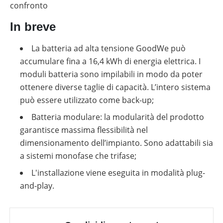
confronto
In breve
La batteria ad alta tensione GoodWe può
accumulare fina a 16,4 kWh di energia elettrica. I
moduli batteria sono impilabili in modo da poter
ottenere diverse taglie di capacità. L’intero sistema
può essere utilizzato come back-up;
Batteria modulare: la modularità del prodotto
garantisce massima flessibilità nel
dimensionamento dell’impianto. Sono adattabili sia
a sistemi monofase che trifase;
L'installazione viene eseguita in modalità plug-
and-play.