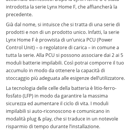
introdotta la serie Lynx Home F, che affiancherà la
precedente.
Già dal nome, si intuisce che si tratta di una serie di
prodotti e non di un prodotto unico. Infatti, la serie
Lynx Home F è provvista di un’unica PCU (Power
Control Unit) – o regolatore di carica – in comune a
tutta la serie. Alla PCU si possono associare dai 2 ai 5
moduli batterie impilabili. Così potrai comporre il tuo
accumulo in modo da ottenere la capacità di
stoccaggio più adeguata alle esigenze dell’utilizzatore.
La tecnologia delle celle della batteria è litio-ferro-
fosfato (LFP) in modo da garantire la massima
sicurezza ed aumentare il ciclo di vita. I moduli
impilabili si auto-riconoscono e comunicano in
modalità plug & play, che si traduce in un notevole
risparmio di tempo durante l’installazione.