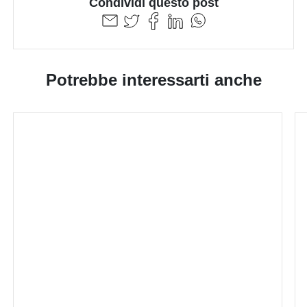
Condividi questo post
Potrebbe interessarti anche