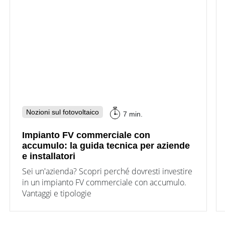
Nozioni sul fotovoltaico
7 min.
Impianto FV commerciale con
accumulo: la guida tecnica per aziende
e installatori
Sei un'azienda? Scopri perché dovresti investire
in un impianto FV commerciale con accumulo.
Vantaggi e tipologie