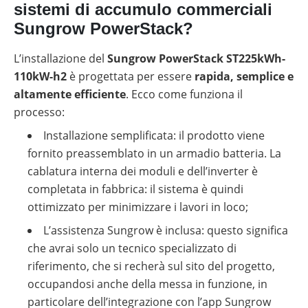
sistemi di accumulo commerciali
Sungrow PowerStack?
L’installazione del
Sungrow PowerStack ST225kWh-
110kW-h2
è progettata per essere
rapida, semplice e
altamente efficiente
. Ecco come funziona il
processo:
Installazione semplificata: il prodotto viene
fornito preassemblato in un armadio batteria. La
cablatura interna dei moduli e dell’inverter è
completata in fabbrica: il sistema è quindi
ottimizzato per minimizzare i lavori in loco;
L’assistenza Sungrow è inclusa: questo significa
che avrai solo un tecnico specializzato di
riferimento, che si recherà sul sito del progetto,
occupandosi anche della messa in funzione, in
particolare dell’integrazione con l’app Sungrow