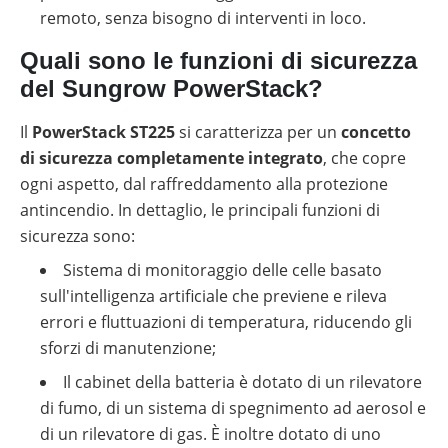
remoto, senza bisogno di interventi in loco.
Quali sono le funzioni di sicurezza
del Sungrow PowerStack?
Il
PowerStack ST225
si caratterizza per un
concetto
di sicurezza completamente integrato
, che copre
ogni aspetto, dal raffreddamento alla protezione
antincendio. In dettaglio, le principali funzioni di
sicurezza sono:
Sistema di monitoraggio delle celle basato
sull'intelligenza artificiale che previene e rileva
errori e fluttuazioni di temperatura, riducendo gli
sforzi di manutenzione;
Il cabinet della batteria è dotato di un rilevatore
di fumo, di un sistema di spegnimento ad aerosol e
di un rilevatore di gas. È inoltre dotato di uno