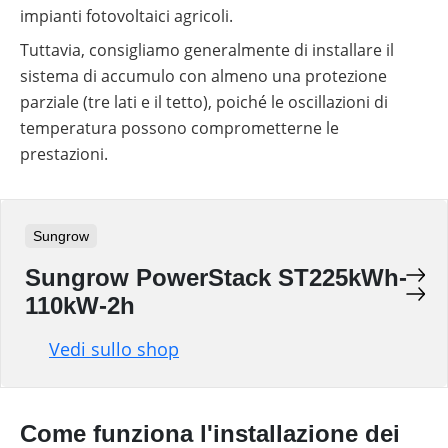
impianti fotovoltaici agricoli.
Tuttavia, consigliamo generalmente di installare il
sistema di accumulo con almeno una protezione
parziale (tre lati e il tetto), poiché le oscillazioni di
temperatura possono comprometterne le
prestazioni.
Sungrow
Sungrow PowerStack ST225kWh-
110kW-2h
Vedi sullo shop
Come funziona l'installazione dei