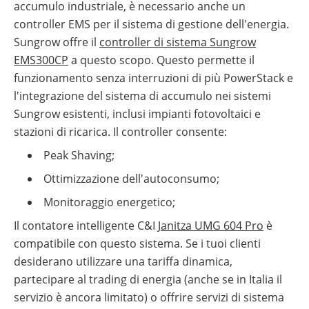
accumulo industriale, è necessario anche un
controller EMS per il sistema di gestione dell'energia.
Sungrow offre il
controller di sistema Sungrow
EMS300CP
a questo scopo. Questo permette il
funzionamento senza interruzioni di più PowerStack e
l'integrazione del sistema di accumulo nei sistemi
Sungrow esistenti, inclusi impianti fotovoltaici e
stazioni di ricarica. Il controller consente:
Peak Shaving;
Ottimizzazione dell'autoconsumo;
Monitoraggio energetico;
Il contatore intelligente C&I
Janitza UMG 604 Pro
è
compatibile con questo sistema. Se i tuoi clienti
desiderano utilizzare una tariffa dinamica,
partecipare al trading di energia (anche se in Italia il
servizio è ancora limitato) o offrire servizi di sistema