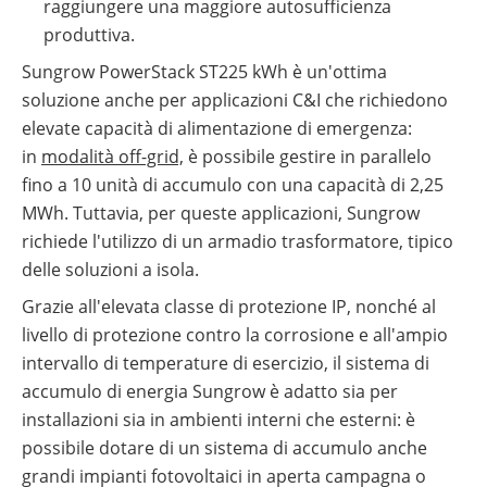
raggiungere una maggiore autosufficienza
produttiva.
Sungrow PowerStack ST225 kWh è un'ottima
soluzione anche per applicazioni C&I che richiedono
elevate capacità di alimentazione di emergenza:
in
modalità off-grid,
è possibile gestire in parallelo
fino a 10 unità di accumulo con una capacità di 2,25
MWh. Tuttavia, per queste applicazioni, Sungrow
richiede l'utilizzo di un armadio trasformatore, tipico
delle soluzioni a isola.
Grazie all'elevata classe di protezione IP, nonché al
livello di protezione contro la corrosione e all'ampio
intervallo di temperature di esercizio, il sistema di
accumulo di energia Sungrow è adatto sia per
installazioni sia in ambienti interni che esterni: è
possibile dotare di un sistema di accumulo anche
grandi impianti fotovoltaici in aperta campagna o