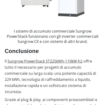
I sistemi di accumulo commerciale Sungrow
PowerStack funzionano con gli inverter commerciali
Sungrow CX e con sistemi di altri brand.
Conclusione
Il
Sungrow PowerStack ST225kWh-110kW-h2
offre
tutto il necessario per progetti di accumulo
commerciale su larga scala: una potente capacità di
229 kWh, tecnologia di raffreddamento a liquido,
installazione rapida e un sofisticato sistema di
sicurezza.
Grazie al plug & play, ai componenti preassemblati e