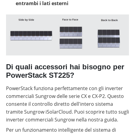
entrambi i lati esterni
Di quali accessori hai bisogno per
PowerStack ST225?
PowerStack funziona perfettamente con gli inverter
commerciali Sungrow delle serie CX e CX-P2. Questo
consente il controllo diretto dell'intero sistema
tramite Sungrow iSolarCloud. Puoi scoprire tutto sugli
inverter commerciali Sungrow nella nostra guida.
Per un funzionamento intelligente del sistema di