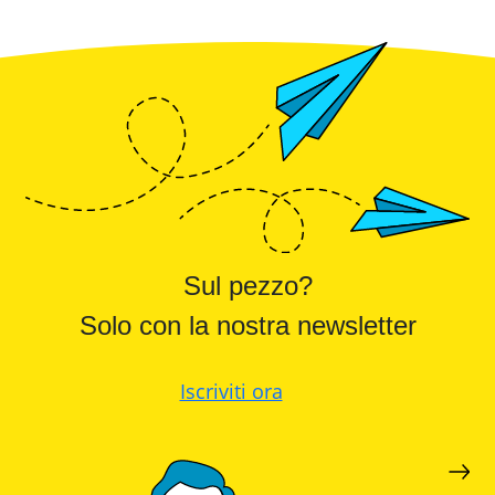
Sul pezzo?
Solo con la nostra newsletter
Iscriviti ora