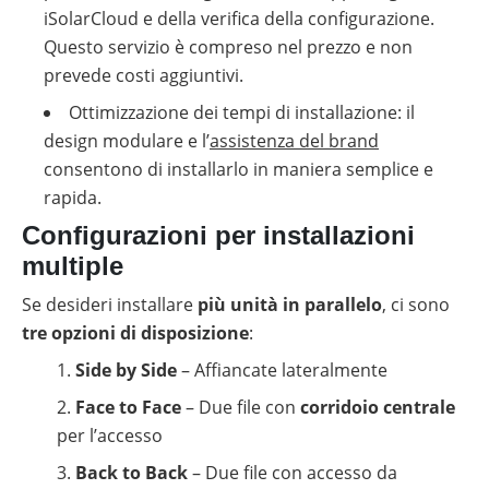
iSolarCloud e della verifica della configurazione.
Questo servizio è compreso nel prezzo e non
prevede costi aggiuntivi.
Ottimizzazione dei tempi di installazione: il
design modulare e l’
assistenza del brand
consentono di installarlo in maniera semplice e
rapida.
Configurazioni per installazioni
multiple
Se desideri installare
più unità in parallelo
, ci sono
tre opzioni di disposizione
:
Side by Side
– Affiancate lateralmente
Face to Face
– Due file con
corridoio centrale
per l’accesso
Back to Back
– Due file con accesso da