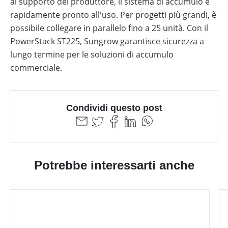
al supporto del produttore, il sistema di accumulo è
rapidamente pronto all'uso. Per progetti più grandi, è
possibile collegare in parallelo fino a 25 unità. Con il
PowerStack ST225, Sungrow garantisce sicurezza a
lungo termine per le soluzioni di accumulo
commerciale.
Condividi questo post
Potrebbe interessarti anche