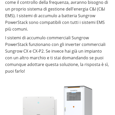
come il controllo della frequenza, avranno bisogno di
un proprio sistema di gestione dell'energia C&I (C&I
EMS). I sistemi di accumulo a batteria Sungrow
PowerStack sono compatibili con tutti i sistemi EMS
più comuni.
I sistemi di accumulo commerciali Sungrow
PowerStack funzionano con gli inverter commerciali
Sungrow CX e CX-P2. Se invece hai già un impianto
con un altro marchio e ti stai domandando se puoi
comunque adottare questa soluzione, la risposta è sì,
puoi farlo!