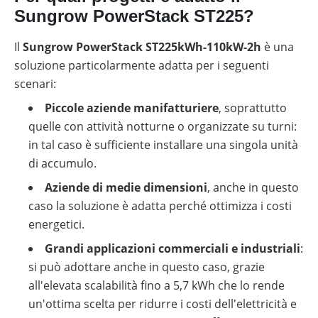
Sungrow PowerStack ST225?
Il
Sungrow PowerStack ST225kWh-110kW-2h
è una
soluzione particolarmente adatta per i seguenti
scenari:
Piccole aziende manifatturiere
, soprattutto
quelle con attività notturne o organizzate su turni:
in tal caso è sufficiente installare una singola unità
di accumulo.
Aziende di medie dimensioni
, anche in questo
caso la soluzione è adatta perché ottimizza i costi
energetici.
Grandi applicazioni commerciali e industriali
:
si può adottare anche in questo caso, grazie
all'elevata scalabilità fino a 5,7 kWh che lo rende
un'ottima scelta per ridurre i costi dell'elettricità e