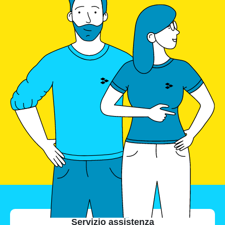
Servizio assistenza