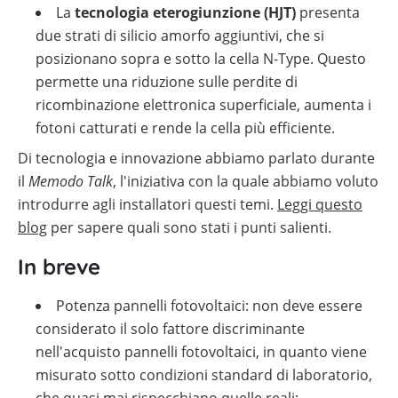
La
tecnologia eterogiunzione (HJT)
presenta
due strati di silicio amorfo aggiuntivi, che si
posizionano sopra e sotto la cella N-Type. Questo
permette una riduzione sulle perdite di
ricombinazione elettronica superficiale, aumenta i
fotoni catturati e rende la cella più efficiente.
Di tecnologia e innovazione abbiamo parlato durante
il
Memodo Talk
, l'iniziativa con la quale abbiamo voluto
introdurre agli installatori questi temi.
Leggi questo
blog
per sapere quali sono stati i punti salienti.
In breve
Potenza pannelli fotovoltaici: non deve essere
considerato il solo fattore discriminante
nell'acquisto pannelli fotovoltaici, in quanto viene
misurato sotto condizioni standard di laboratorio,