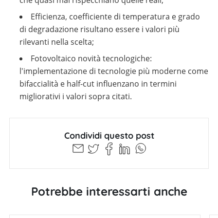
che quasi mai rispecchiano quelle reali;
Efficienza, coefficiente di temperatura e grado
di degradazione risultano essere i valori più
rilevanti nella scelta;
Fotovoltaico novità tecnologiche:
l'implementazione di tecnologie più moderne come
bifaccialità e half-cut influenzano in termini
migliorativi i valori sopra citati.
Condividi questo post
Potrebbe interessarti anche