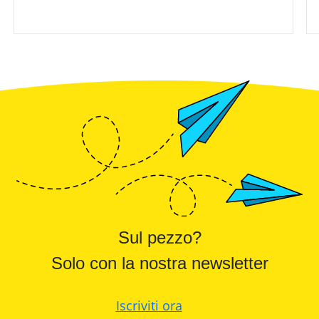
Sul pezzo?
Solo con la nostra newsletter
Iscriviti ora