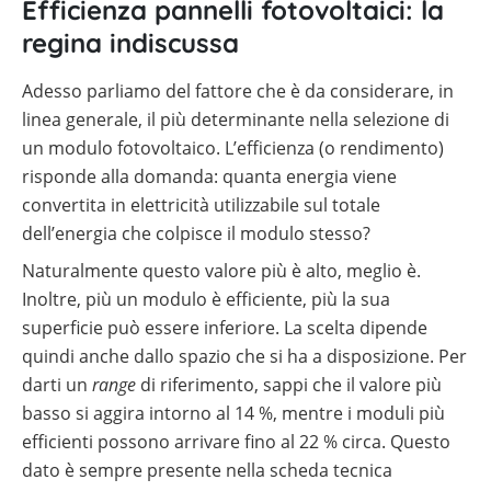
Efficienza pannelli fotovoltaici: la
regina indiscussa
Adesso parliamo del fattore che è da considerare, in
linea generale, il più determinante nella selezione di
un modulo fotovoltaico. L’efficienza (o rendimento)
risponde alla domanda: quanta energia viene
convertita in elettricità utilizzabile sul totale
dell’energia che colpisce il modulo stesso?
Naturalmente questo valore più è alto, meglio è.
Inoltre, più un modulo è efficiente, più la sua
superficie può essere inferiore. La scelta dipende
quindi anche dallo spazio che si ha a disposizione. Per
darti un
range
di riferimento, sappi che il valore più
basso si aggira intorno al 14 %, mentre i moduli più
efficienti possono arrivare fino al 22 % circa. Questo
dato è sempre presente nella scheda tecnica