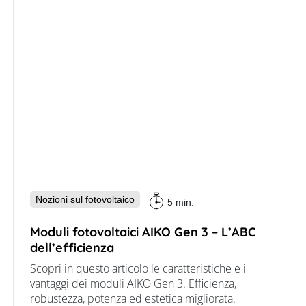
Nozioni sul fotovoltaico
5 min.
Moduli fotovoltaici AIKO Gen 3 – L’ABC
dell’efficienza
Scopri in questo articolo le caratteristiche e i
vantaggi dei moduli AIKO Gen 3. Efficienza,
robustezza, potenza ed estetica migliorata.