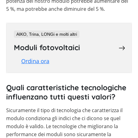
potenza del nostro modulo potrebbe aumentare del
5 %, ma potrebbe anche diminuire del 5 %.
AIKO, Trina, LONGi e molti altri
Moduli fotovoltaici
Ordina ora
Quali caratteristiche tecnologiche
influenzano tutti questi valori?
Sicuramente il tipo di tecnologia che caratterizza il
modulo condiziona gli indici che ci dicono se quel
modulo è valido. Le tecnologie che migliorano la
performance dei moduli sono sicuramente la