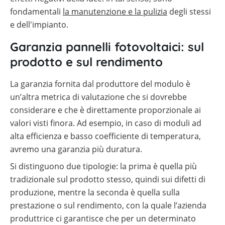
fondamentali
la manutenzione e la pulizia
degli stessi
e dell'impianto.
Garanzia pannelli fotovoltaici: sul
prodotto e sul rendimento
La garanzia fornita dal produttore del modulo è
un’altra metrica di valutazione che si dovrebbe
considerare e che è direttamente proporzionale ai
valori visti finora. Ad esempio, in caso di moduli ad
alta efficienza e basso coefficiente di temperatura,
avremo una garanzia più duratura.
Si distinguono due tipologie: la prima è quella più
tradizionale sul prodotto stesso, quindi sui difetti di
produzione, mentre la seconda è quella sulla
prestazione o sul rendimento, con la quale l’azienda
produttrice ci garantisce che per un determinato