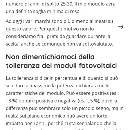
numero di anni, di solito 25-30, il mio modulo avrà
una definita soglia minima di resa.
Ad oggi i vari marchi sono più o meno allineati su
questo valore. Per questo motivo non lo
consideriamo fra i primi da guardare durante la
scelta, anche se comunque non va sottovalutato.
Non dimentichiamoci della
tolleranza dei moduli fotovoltaici
La tolleranza ci dice in percentuale di quanto si può
scostare al massimo la potenza dichiarata nelle
caratteristiche del modulo. Può essere positiva (es.:
+3 %) oppure positiva e negativa (es.: ±5 %), dove la
differenza può sembrare solo un piccolo segno, ma in
realtà sul piano economico può avere un forte
impatto negli anni, perché ci sta segnalando che la