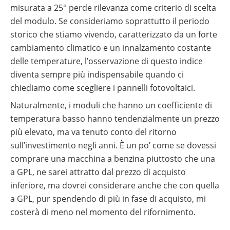
misurata a 25° perde rilevanza come criterio di scelta
del modulo. Se consideriamo soprattutto il periodo
storico che stiamo vivendo, caratterizzato da un forte
cambiamento climatico e un innalzamento costante
delle temperature, l’osservazione di questo indice
diventa sempre più indispensabile quando ci
chiediamo come scegliere i pannelli fotovoltaici.
Naturalmente, i moduli che hanno un coefficiente di
temperatura basso hanno tendenzialmente un prezzo
più elevato, ma va tenuto conto del ritorno
sull’investimento negli anni. È un po’ come se dovessi
comprare una macchina a benzina piuttosto che una
a GPL, ne sarei attratto dal prezzo di acquisto
inferiore, ma dovrei considerare anche che con quella
a GPL, pur spendendo di più in fase di acquisto, mi
costerà di meno nel momento del rifornimento.