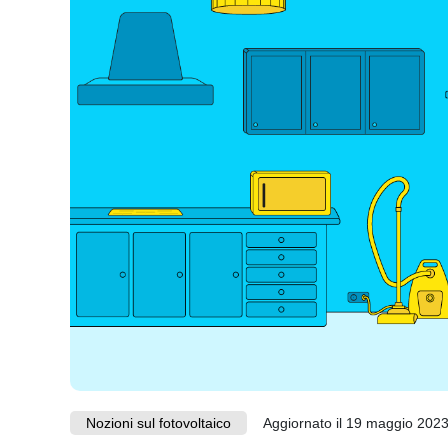
Nozioni sul fotovoltaico
Aggiornato il 19 maggio 202