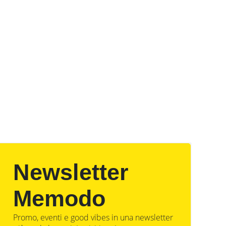
Newsletter
Memodo
Promo, eventi e good vibes in una newsletter