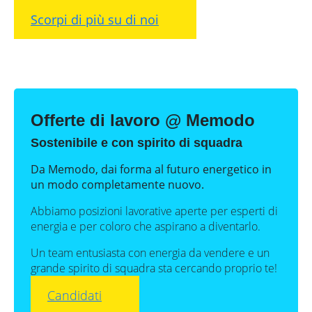
Scorpi di più su di noi
Offerte di lavoro @ Memodo
Sostenibile e con spirito di squadra
Da Memodo, dai forma al futuro energetico in
un modo completamente nuovo.
Abbiamo posizioni lavorative aperte per esperti di
energia e per coloro che aspirano a diventarlo.
Un team entusiasta con energia da vendere e un
grande spirito di squadra sta cercando proprio te!
Candidati