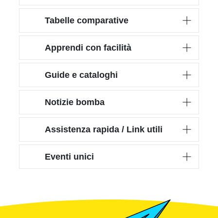
Tabelle comparative
Apprendi con facilità
Guide e cataloghi
Notizie bomba
Assistenza rapida / Link utili
Eventi unici