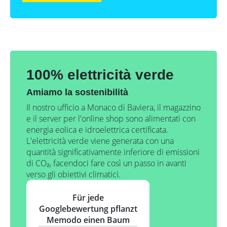
100% elettricità verde
Amiamo la sostenibilità
Il nostro ufficio a Monaco di Baviera, il magazzino
e il server per l'online shop sono alimentati con
energia eolica e idroelettrica certificata.
L'elettricità verde viene generata con una
quantità significativamente inferiore di emissioni
di CO₂, facendoci fare così un passo in avanti
verso gli obiettivi climatici.
Für jede
Googlebewertung pflanzt
Memodo einen Baum