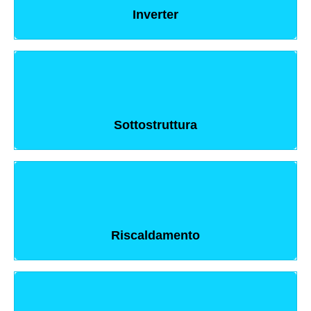
Inverter
Sottostruttura
Riscaldamento