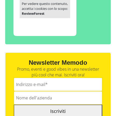
Per vedere questo contenuto,
accetta i cookies con lo scopo:
ReviewForest
Newsletter Memodo
Promo, eventi e good vibes in una newsletter
più cool che mai. Iscriviti ora!
Iscriviti