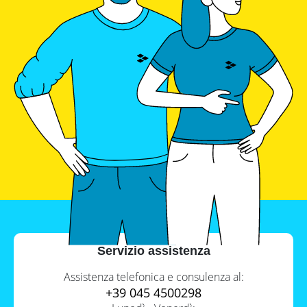
Servizio assistenza
Assistenza telefonica e consulenza al:
+39 045 4500298