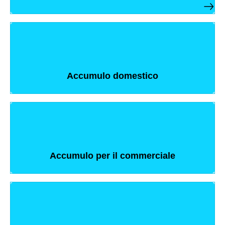
Accumulo domestico
Accumulo per il commerciale