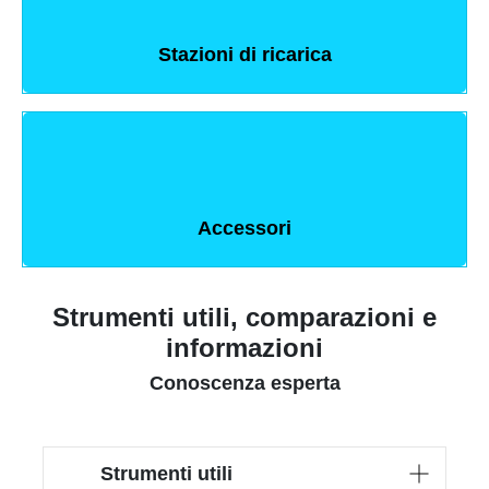
Stazioni di ricarica
Accessori
Strumenti utili, comparazioni e
informazioni
Conoscenza esperta
Strumenti utili