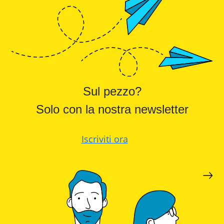
Sul pezzo?
Solo con la nostra newsletter
Iscriviti ora