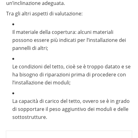
un’inclinazione adeguata.
Tra gli altri aspetti di valutazione:
Il materiale della copertura: alcuni materiali
possono essere più indicati per l’installazione dei
pannelli di altri;
Le condizioni del tetto, cioè se è troppo datato e se
ha bisogno di riparazioni prima di procedere con
l’installazione dei moduli;
La capacità di carico del tetto, ovvero se è in grado
di sopportare il peso aggiuntivo dei moduli e delle
sottostrutture.