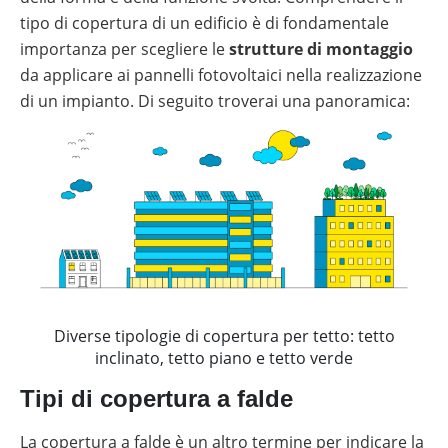
tipo di copertura di un edificio è di fondamentale
importanza per scegliere le
strutture di montaggio
da applicare ai pannelli fotovoltaici nella realizzazione
di un impianto. Di seguito troverai una panoramica:
Diverse tipologie di copertura per tetto: tetto
inclinato, tetto piano e tetto verde
Tipi di copertura a falde
La copertura a falde è un altro termine per indicare la