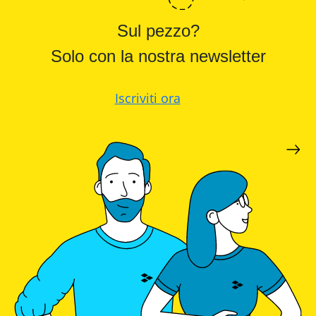
Sul pezzo?
Solo con la nostra newsletter
Iscriviti ora