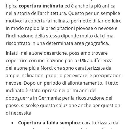
tipica
copertura inclinata
ed è anche la più antica
nella storia dell’architettura. Questo per un semplice
motivo: la copertura inclinata permette di far defluire
in modo rapido le precipitazioni piovose o nevose e
l’inclinazione della stessa dipende molto dal clima
riscontrato in una determinata area geografica.
Infatti, nelle zone desertiche, possiamo trovare
coperture con inclinazione pari a 0 % a differenza
delle zone più a Nord, che sono caratterizzate da
ampie inclinazioni proprio per evitare le precipitazioni
nevose. Dopo un periodo di allontanamento, il tetto
inclinato è stato ripreso nei primi anni del
dopoguerra in Germania: per la ricostruzione del
paese, si scelse questa soluzione anche per questioni
di necessità.
Copertura a falda semplice
: caratterizzata da