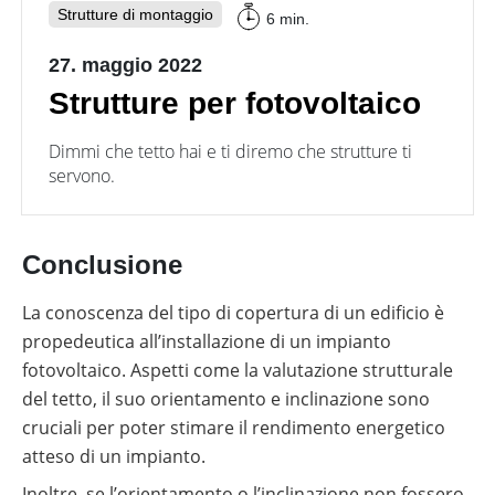
Strutture di montaggio
6 min.
27. maggio 2022
Strutture per fotovoltaico
Dimmi che tetto hai e ti diremo che strutture ti
servono.
Conclusione
La conoscenza del tipo di copertura di un edificio è
propedeutica all’installazione di un impianto
fotovoltaico. Aspetti come la valutazione strutturale
del tetto, il suo orientamento e inclinazione sono
cruciali per poter stimare il rendimento energetico
atteso di un impianto.
Inoltre, se l’orientamento o l’inclinazione non fossero