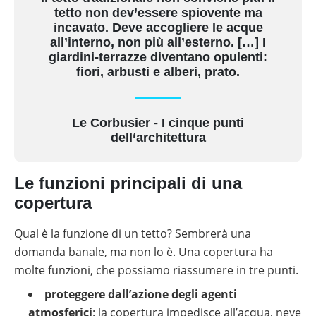
tetto non dev’essere spiovente ma
incavato. Deve accogliere le acque
all’interno, non più all’esterno. […] I
giardini-terrazze diventano opulenti:
fiori, arbusti e alberi, prato.
Le Corbusier - I cinque punti
dell‘architettura
Le funzioni principali di una
copertura
Qual è la funzione di un tetto? Sembrerà una
domanda banale, ma non lo è. Una copertura ha
molte funzioni, che possiamo riassumere in tre punti.
proteggere dall’azione degli agenti
atmosferici
: la copertura impedisce all’acqua, neve