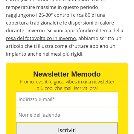
temperature massime in questo periodo
raggiungono i 25-30° contro i circa 80 di una
copertura tradizionale) e le dispersioni di calore
durante l’inverno. Se vuoi approfondire il tema della
resa del fotovoltaico in inverno
, abbiamo scritto un
articolo che ti illustra come sfruttare appieno un
impianto anche nei mesi più rigidi.
Newsletter Memodo
Promo, eventi e good vibes in una newsletter
più cool che mai. Iscriviti ora!
Iscriviti