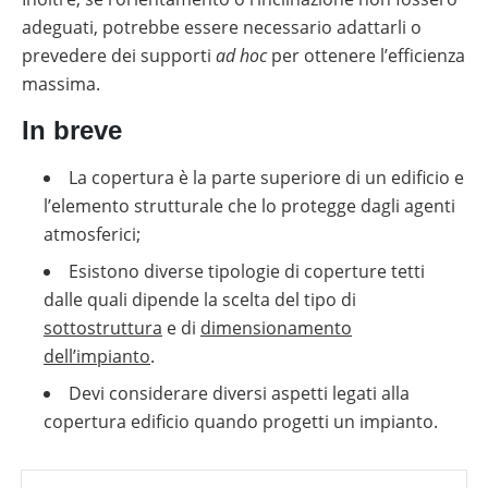
adeguati, potrebbe essere necessario adattarli o
prevedere dei supporti
ad hoc
per ottenere l’efficienza
massima.
In breve
La copertura è la parte superiore di un edificio e
l’elemento strutturale che lo protegge dagli agenti
atmosferici;
Esistono diverse tipologie di coperture tetti
dalle quali dipende la scelta del tipo di
sottostruttura
e di
dimensionamento
dell’impianto
.
Devi considerare diversi aspetti legati alla
copertura edificio quando progetti un impianto.