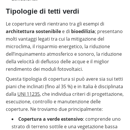
Tipologie di tetti verdi
Le coperture verdi rientrano tra gli esempi di
architettura sostenibile
e di
bioedilizia
; presentano
molti vantaggi legati tra cui la mitigazione del
microclima, il risparmio energetico, la riduzione
dell’inquinamento atmosferico e sonoro, la riduzione
della velocità di deflusso delle acque e il miglior
rendimento dei moduli fotovoltaici.
Questa tipologia di copertura si può avere sia sui tetti
piani che inclinati (fino al 35 %) e in Italia è disciplinata
dalla
UNI 11235
, che individua criteri di progettazione,
esecuzione, controllo e manutenzione delle
coperture. Ne troviamo due principalmente:
Copertura a verde estensivo
: comprende uno
strato di terreno sottile e una vegetazione bassa