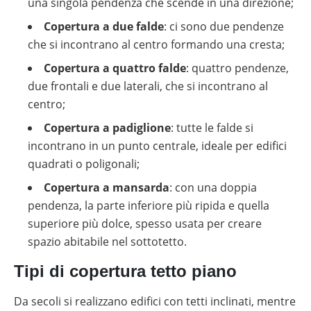
una singola pendenza che scende in una direzione;
Copertura a due falde
: ci sono due pendenze
che si incontrano al centro formando una cresta;
Copertura a quattro falde
: quattro pendenze,
due frontali e due laterali, che si incontrano al
centro;
Copertura a padiglione
: tutte le falde si
incontrano in un punto centrale, ideale per edifici
quadrati o poligonali;
Copertura a mansarda
: con una doppia
pendenza, la parte inferiore più ripida e quella
superiore più dolce, spesso usata per creare
spazio abitabile nel sottotetto.
Tipi di copertura tetto piano
Da secoli si realizzano edifici con tetti inclinati, mentre