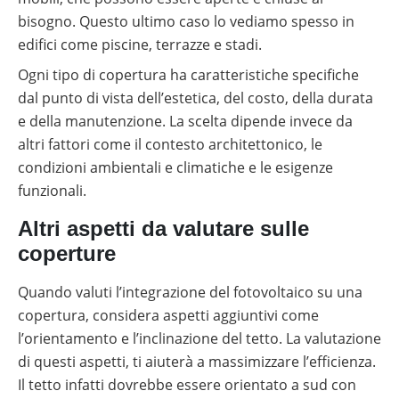
bisogno. Questo ultimo caso lo vediamo spesso in
edifici come piscine, terrazze e stadi.
Ogni tipo di copertura ha caratteristiche specifiche
dal punto di vista dell’estetica, del costo, della durata
e della manutenzione. La scelta dipende invece da
altri fattori come il contesto architettonico, le
condizioni ambientali e climatiche e le esigenze
funzionali.
Altri aspetti da valutare sulle
coperture
Quando valuti l’integrazione del fotovoltaico su una
copertura, considera aspetti aggiuntivi come
l’orientamento e l’inclinazione del tetto. La valutazione
di questi aspetti, ti aiuterà a massimizzare l’efficienza.
Il tetto infatti dovrebbe essere orientato a sud con