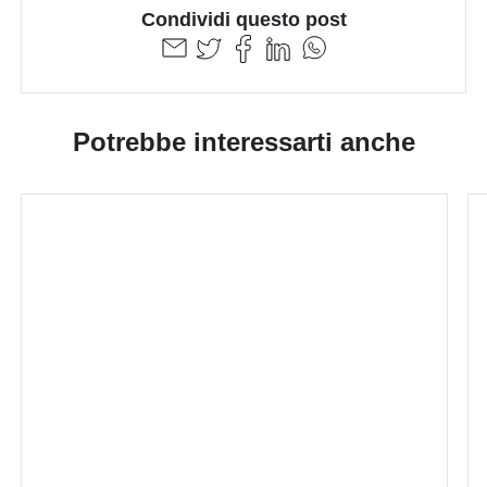
Condividi questo post
Potrebbe interessarti anche