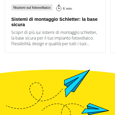
Nozioni sul fotovoltaico
6 min.
Sistemi di montaggio Schletter: la base
sicura
Scopri di più sui sistemi di montaggio schletter,
la base sicura per il tuo impianto fotovoltaico.
Flessibilità, design e qualità per tutti i tuoi
progetti