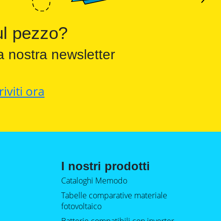
l pezzo?
a nostra newsletter
riviti ora
I nostri prodotti
Cataloghi Memodo
Tabelle comparative materiale
fotovoltaico