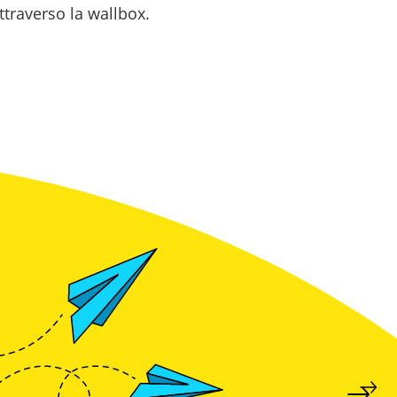
ttraverso la wallbox.