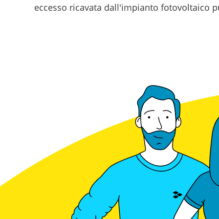
eccesso ricavata dall'impianto fotovoltaico pu