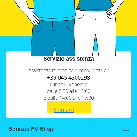
Servizio assistenza
Assistenza telefonica e consulenza al:
+39 045 4500298
Lunedì - Venerdì:
dalle 8:30 alle 13:00
e dalle 14:00 alle 17:30
Contatti
Servizio FV-Shop
Memodo Academy