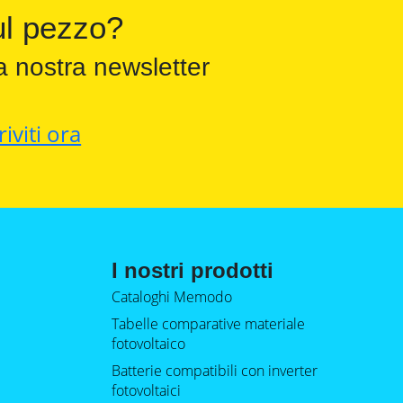
l pezzo?
a nostra newsletter
riviti ora
I nostri prodotti
Cataloghi Memodo
Tabelle comparative materiale
fotovoltaico
Batterie compatibili con inverter
fotovoltaici