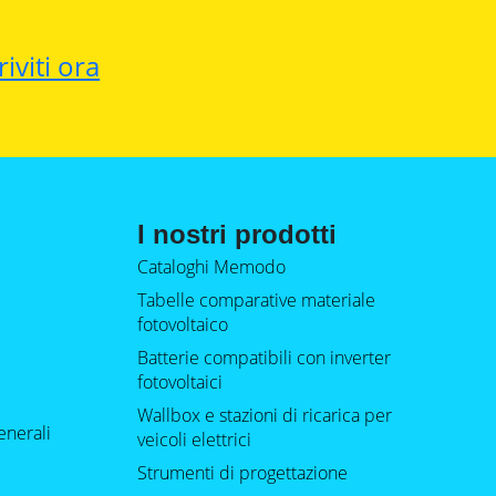
riviti ora
I nostri prodotti
Cataloghi Memodo
Tabelle comparative materiale
fotovoltaico
Batterie compatibili con inverter
fotovoltaici
Wallbox e stazioni di ricarica per
enerali
veicoli elettrici
Strumenti di progettazione