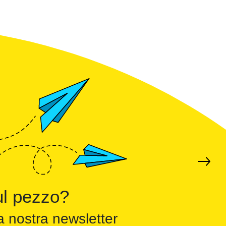
l pezzo?
a nostra newsletter