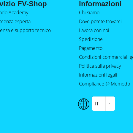
vizio FV-Shop
Informazioni
do Academy
Chi siamo
cenza esperta
Dove potete trovarci
tenza e supporto tecnico
Lavora con noi
Spedizione
Pagamento
Condizioni commerciali g
Politica sulla privacy
Informazioni legali
Compliance @ Memodo
IT