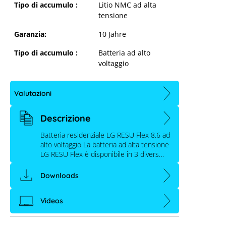
Tipo di accumulo :
Litio NMC ad alta
tensione
Garanzia:
10 Jahre
Tipo di accumulo :
Batteria ad alto
voltaggio
Valutazioni
Descrizione
Batteria residenziale LG RESU Flex 8.6 ad
alto voltaggio La batteria ad alta tensione
LG RESU Flex 8.6
LG RESU Flex è disponibile in 3 divers…
Downloads
Videos